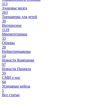
113
Здоровье мозга
263
Тренажеры для детей
39
Интересное
1119
Мнемотехники
33
Обзоры
28
Нейротренажеры
14
Новости Компании
97
Новости Проекта
59
СМИ о нас
64
Успешные кейсы
5
Все статьи