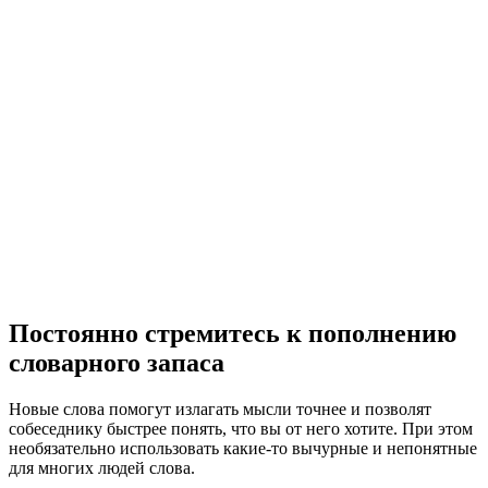
Постоянно стремитесь к пополнению
словарного запаса
Новые слова помогут излагать мысли точнее и позволят
собеседнику быстрее понять, что вы от него хотите. При этом
необязательно использовать какие-то вычурные и непонятные
для многих людей слова.