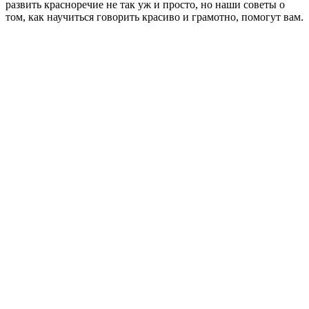
развить красноречие не так уж и просто, но наши советы о
том, как научиться говорить красиво и грамотно, помогут вам.