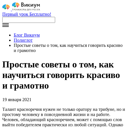
Первый урок Бесплатно!
Блог Викиум
Полиглот
Простые советы о том, как научиться говорить красиво
и грамотно
Простые советы о том, как
научиться говорить красиво
и грамотно
19 января 2021
Талант красноречия нужен не только оратору на трибуне, но и
простому человеку в повседневной жизни и на работе.
Человек, обладающий красноречием, может с помощью слов
выйти победителем практически из любой ситуаций. Однако