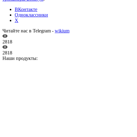
ВКонтакте
Одноклассники
X
Читайте нас в Telegram -
wikium
2818
2818
Наши продукты: