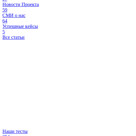
Новости Проекта
59
СМИ о нас
64
Успешные кейсы
5
Все статьи
Наши тесты