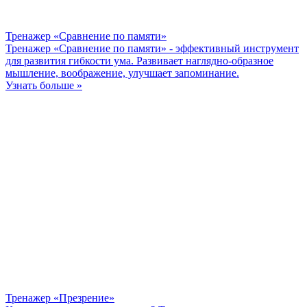
Тренажер «Сравнение по памяти»
Тренажер «Сравнение по памяти» - эффективный инструмент
для развития гибкости ума. Развивает наглядно-образное
мышление, воображение, улучшает запоминание.
Узнать больше »
Тренажер «Презрение»