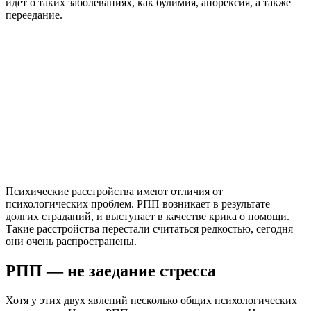
идет о таких заболеваниях, как булимия, анорексия, а также
переедание.
Психические расстройства имеют отличия от
психологических проблем. РПП возникает в результате
долгих страданий, и выступает в качестве крика о помощи.
Такие расстройства перестали считаться редкостью, сегодня
они очень распространены.
РПП — не заедание стресса
Хотя у этих двух явлений несколько общих психологических