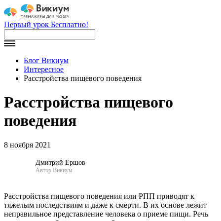
Первый урок Бесплатно!
Блог Викиум
Интересное
Расстройства пищевого поведения
Расстройства пищевого
поведения
8 ноября 2021
Дмитрий Ершов
Автор Викиум
Расстройства пищевого поведения или РПП приводят к
тяжелым последствиям и даже к смерти. В их основе лежит
неправильное представление человека о приеме пищи. Речь