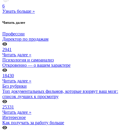
6
Узнать больше »
Читать далее
Профессии
Директор по продажам
2941
Читать далее »
Психология и самоанализ
Откровенно — о вашем характере
18430
Читать далее »
Без рубрики
Топ документальных фильмов, которые взорвут ваш мозг:
список лучших к просмотру
25331
Читать далее »
Интересное
Как получать за работу больше