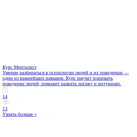
Курс Менталист
Умение разбираться в психологии людей и их поведении —
один из важнейших навыков. Курс научит понимать
поведение людей, поможет развить логику и интуицию.
14
13
Узнать больше »