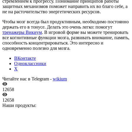
стремлением к прогрессу. Понимание принципов работы
защитных механизмов поможет направить их во благо себе, а
не на расточительство энергетических ресурсов.
Чтобы мозг всегда был продуктивным, необходимо постоянно
держать его в тонусе. Делать это очень легко: помогут
тренажеры Викиум
. В игровой форме вы можете тренировать
все когнитивные функции мозга, развивать внимание, память,
способность концентрироваться. Это интересно и
одновременно полезно для мозга.
ВКонтакте
Одноклассники
X
Читайте нас в Telegram -
wikium
12658
12658
Наши продукты: