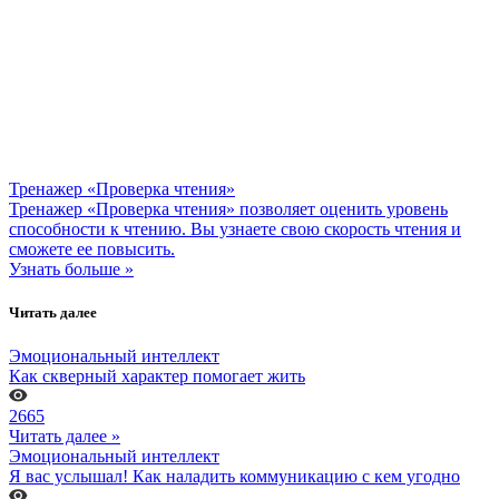
Тренажер «Проверка чтения»
Тренажер «Проверка чтения» позволяет оценить уровень
способности к чтению. Вы узнаете свою скорость чтения и
сможете ее повысить.
Узнать больше »
Читать далее
Эмоциональный интеллект
Как скверный характер помогает жить
2665
Читать далее »
Эмоциональный интеллект
Я вас услышал! Как наладить коммуникацию с кем угодно