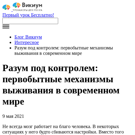
Первый урок Бесплатно!
Блог Викиум
Интересное
Разум под контролем: первобытные механизмы
выживания в современном мире
Разум под контролем:
первобытные механизмы
выживания в современном
мире
9 мая 2021
Не всегда мозг работает на благо человека. В некоторых
ситуациях у него будто сбиваются настройки. Вместо того