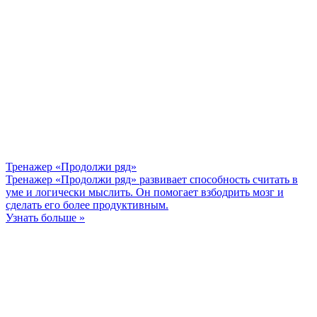
Тренажер «Продолжи ряд»
Тренажер «Продолжи ряд» развивает способность считать в
уме и логически мыслить. Он помогает взбодрить мозг и
сделать его более продуктивным.
Узнать больше »