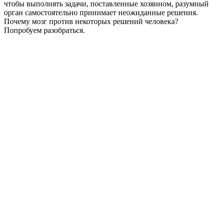
чтобы выполнять задачи, поставленные хозяином, разумный
орган самостоятельно принимает неожиданные решения.
Почему мозг против некоторых решений человека?
Попробуем разобраться.