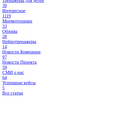
Тренажеры для детей
39
Интересное
1119
Мнемотехники
33
Обзоры
28
Нейротренажеры
14
Новости Компании
97
Новости Проекта
59
СМИ о нас
64
Успешные кейсы
5
Все статьи