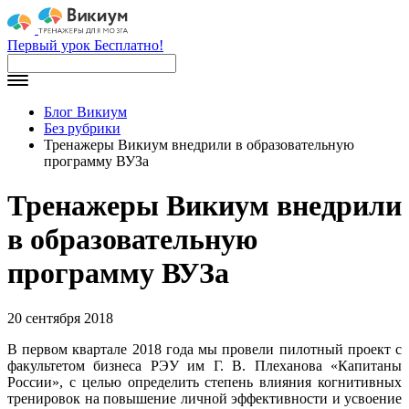
Первый урок Бесплатно!
Блог Викиум
Без рубрики
Тренажеры Викиум внедрили в образовательную
программу ВУЗа
Тренажеры Викиум внедрили
в образовательную
программу ВУЗа
20 сентября 2018
В первом квартале 2018 года мы провели пилотный проект с
факультетом бизнеса РЭУ им Г. В. Плеханова «Капитаны
России», с целью определить степень влияния когнитивных
тренировок на повышение личной эффективности и усвоение