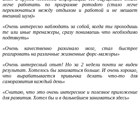
легче работать по программе pomodoro (стало легче
переключаться между отдыхом и работой и не мешает
внешний шум)»
«Очень интересно наблюдать за собой, когда ты проходишь
те или иные тренажеры, сразу понимаешь что необходимо
подтянуть»
«Очень качественно разогнало мозг, стал быстрее
реагировать на различные жизненные форс-мажоры»
«Очень интересный опыт! Но за 2 недели почти не виден
результат. Хотелось бы заниматься больше. И очень хорошо,
что вырабатывается привычка делать что-то для
саморазвития каждый день»
«Считаю, что это очень интересное и полезное приложение
для развития. Хотел бы и в дальнейшем заниматься здесь»