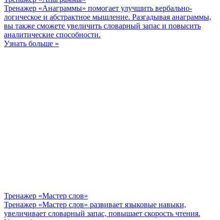
Тренажер «Анаграммы» помогает улучшить вербально-
логическое и абстрактное мышление. Разгадывая анаграммы,
вы также сможете увеличить словарный запас и повысить
аналитические способности.
Узнать больше »
Тренажер «Мастер слов»
Тренажер «Мастер слов» развивает языковые навыки,
увеличивает словарный запас, повышает скорость чтения.