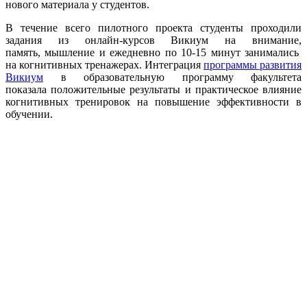
нового материала у студентов.
В течение всего пилотного проекта студенты проходили
задания из онлайн-курсов Викиум на внимание,
память, мышление и ежедневно по 10-15 минут занимались
на когнитивных тренажерах. Интеграция
программы развития
Викиум
в образовательную программу факультета
показала положительные результаты и практическое влияние
когнитивных тренировок на повышение эффективности в
обучении.