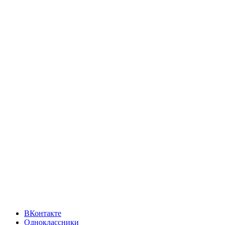
ВКонтакте
Одноклассники