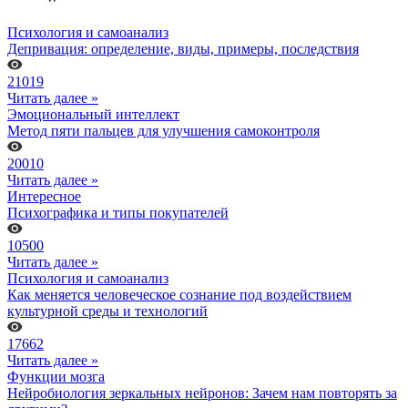
Психология и самоанализ
Депривация: определение, виды, примеры, последствия
21019
Читать далее »
Эмоциональный интеллект
Метод пяти пальцев для улучшения самоконтроля
20010
Читать далее »
Интересное
Психографика и типы покупателей
10500
Читать далее »
Психология и самоанализ
Как меняется человеческое сознание под воздействием
культурной среды и технологий
17662
Читать далее »
Функции мозга
Нейробиология зеркальных нейронов: Зачем нам повторять за