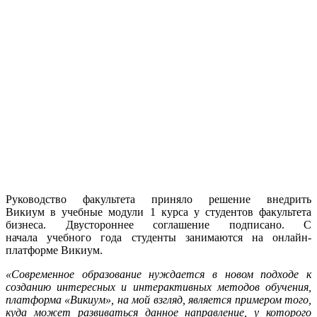
Руководство факультета приняло решение внедрить
Викиум в учебные модули 1 курса у студентов факультета
бизнеса. Двустороннее соглашение подписано. С
начала учебного года студенты занимаются на онлайн-
платформе Викиум.
«Современное образование нуждается в новом подходе к
созданию интересных и интерактивных методов обучения,
платформа «Викиум», на мой взгляд, является примером того,
куда может развиваться данное направление, у которого