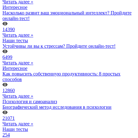
Читать далее »
Интересное
Насколько развит ваш эмоциональный интеллект? Пройдите
онлайн-тест!
14390
Читать далее »
Наши тесты
Устойчивы ли вы к стрессам? Пройдите онлайн-тест!
6499
Читать далее »
Интересное
Как повысить собственную продуктивность: 8 простых
способов
12860
Читать далее »
Психология и самоанализ
Биографический метод исследования в психологии
21071
Читать далее »
Наши тесты
254