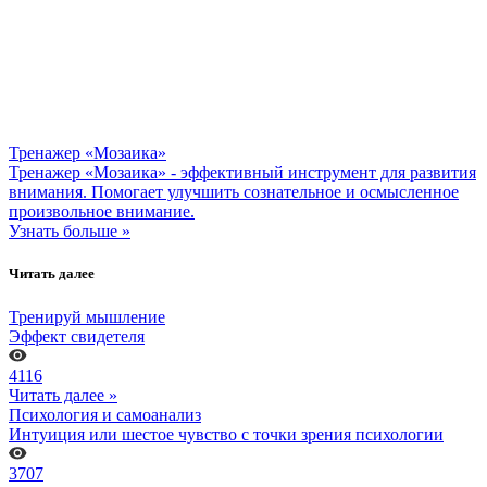
Тренажер «Мозаика»
Тренажер «Мозаика» - эффективный инструмент для развития
внимания. Помогает улучшить сознательное и осмысленное
произвольное внимание.
Узнать больше »
Читать далее
Тренируй мышление
Эффект свидетеля
4116
Читать далее »
Психология и самоанализ
Интуиция или шестое чувство с точки зрения психологии
3707