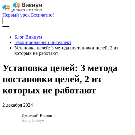
Первый урок Бесплатно!
Блог Викиум
Эмоциональный интеллект
Установка целей: 3 метода постановки целей, 2 из
которых не работают
Установка целей: 3 метода
постановки целей, 2 из
которых не работают
2 декабря 2024
Дмитрий Ершов
Автор Викиум