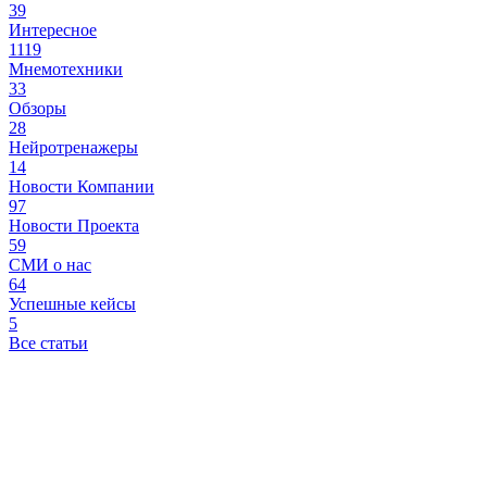
39
Интересное
1119
Мнемотехники
33
Обзоры
28
Нейротренажеры
14
Новости Компании
97
Новости Проекта
59
СМИ о нас
64
Успешные кейсы
5
Все статьи