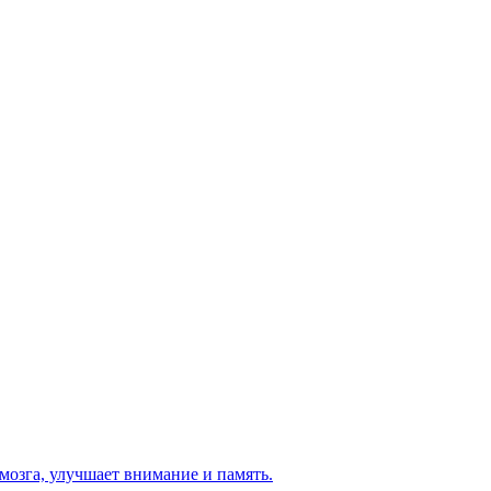
мозга, улучшает внимание и память.