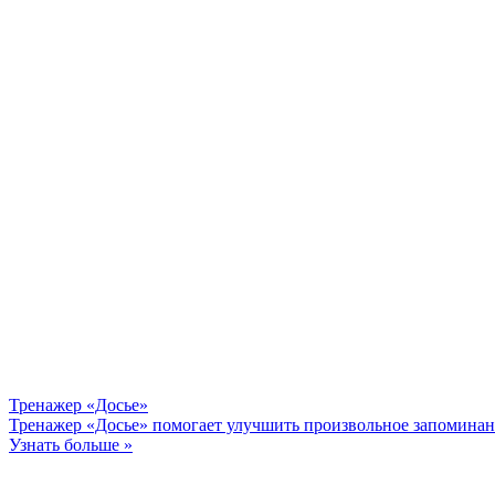
Тренажер «Досье»
Тренажер «Досье» помогает улучшить произвольное запоминан
Узнать больше »