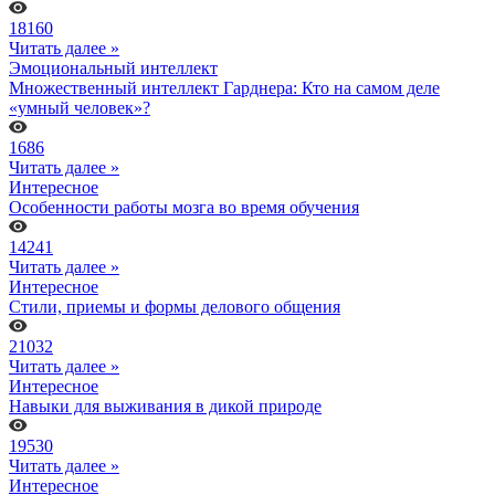
18160
Читать далее »
Эмоциональный интеллект
Множественный интеллект Гарднера: Кто на самом деле
«умный человек»?
1686
Читать далее »
Интересное
Особенности работы мозга во время обучения
14241
Читать далее »
Интересное
Стили, приемы и формы делового общения
21032
Читать далее »
Интересное
Навыки для выживания в дикой природе
19530
Читать далее »
Интересное