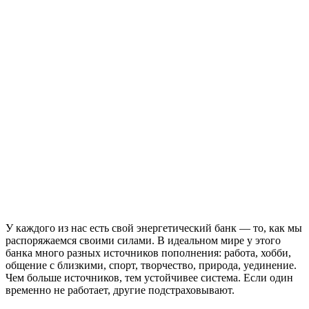
У каждого из нас есть свой энергетический банк ― то, как мы
распоряжаемся своими силами. В идеальном мире у этого
банка много разных источников пополнения: работа, хобби,
общение с близкими, спорт, творчество, природа, уединение.
Чем больше источников, тем устойчивее система. Если один
временно не работает, другие подстраховывают.