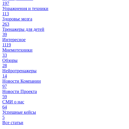
197
Упражнения и техники
113
Здоровье мозга
263
Тренажеры для детей
39
Интересное
1119
Мнемотехники
33
Обзоры
28
Нейротренажеры
14
Новости Компании
97
Новости Проекта
59
СМИ о нас
64
Успешные кейсы
5
Все статьи