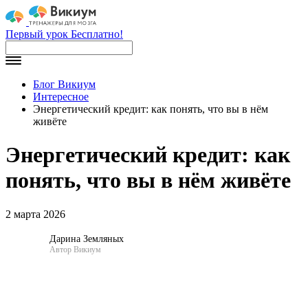
Первый урок Бесплатно!
Блог Викиум
Интересное
Энергетический кредит: как понять, что вы в нём
живёте
Энергетический кредит: как
понять, что вы в нём живёте
2 марта 2026
Дарина Земляных
Автор Викиум