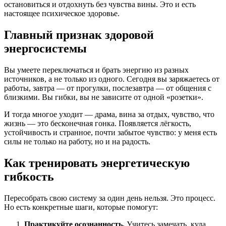
остановиться и отдохнуть без чувства вины. Это и есть
настоящее психическое здоровье.
Главный признак здоровой
энергосистемы
Вы умеете переключаться и брать энергию из разных
источников, а не только из одного. Сегодня вы заряжаетесь от
работы, завтра — от прогулки, послезавтра — от общения с
близкими. Вы гибки, вы не зависите от одной «розетки».
И тогда многое уходит ― драма, вина за отдых, чувство, что
жизнь — это бесконечная гонка. Появляется лёгкость,
устойчивость и странное, почти забытое чувство: у меня есть
силы не только на работу, но и на радость.
Как тренировать энергетическую
гибкость
Пересобрать свою систему за один день нельзя. Это процесс.
Но есть конкретные шаги, которые помогут:
Практикуйте осознанность.
Учитесь замечать, куда