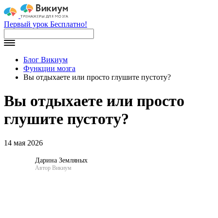
Первый урок Бесплатно!
Блог Викиум
Функции мозга
Вы отдыхаете или просто глушите пустоту?
Вы отдыхаете или просто
глушите пустоту?
14 мая 2026
Дарина Земляных
Автор Викиум