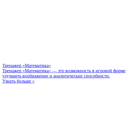
Тренажер «Математика»
Тренажер «Математика» — это возможность в игровой форме
улучшить воображение и аналитические способности.
Узнать больше »