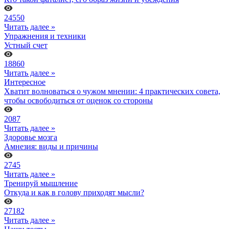
24550
Читать далее »
Упражнения и техники
Устный счет
18860
Читать далее »
Интересное
Хватит волноваться о чужом мнении: 4 практических совета,
чтобы освободиться от оценок со стороны
2087
Читать далее »
Здоровье мозга
Амнезия: виды и причины
2745
Читать далее »
Тренируй мышление
Откуда и как в голову приходят мысли?
27182
Читать далее »