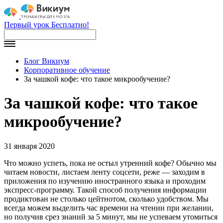
Первый урок Бесплатно!
Блог Викиум
Корпоративное обучение
За чашкой кофе: что такое микрообучение?
За чашкой кофе: что такое
микрообучение?
31 января 2020
Что можно успеть, пока не остыл утренний кофе? Обычно мы
читаем новости, листаем ленту соцсети, реже — заходим в
приложения по изучению иностранного языка и проходим
экспресс-программу. Такой способ получения информации
продиктован не столько цейтнотом, сколько удобством. Мы
всегда можем выделить час времени на чтении при желании,
но получив срез знаний за 5 минут, мы не успеваем утомиться