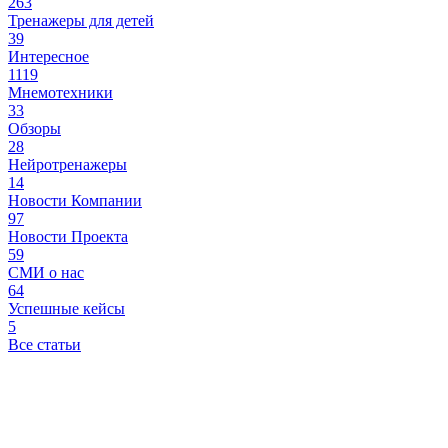
263
Тренажеры для детей
39
Интересное
1119
Мнемотехники
33
Обзоры
28
Нейротренажеры
14
Новости Компании
97
Новости Проекта
59
СМИ о нас
64
Успешные кейсы
5
Все статьи