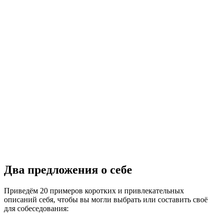
Два предложения о себе
Приведём 20 примеров коротких и привлекательных
описаний себя, чтобы вы могли выбрать или составить своё
для собеседования: