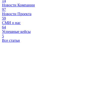
14
Новости Компании
97
Новости Проекта
59
СМИ о нас
64
Успешные кейсы
5
Все статьи