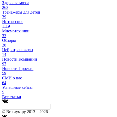
Здоровье мозга
263
Тренажеры для детей
39
Интересное
1119
Мнемотехники
33
Обзоры
28
Нейротренажеры
14
Новости Компании
97
Новости Проекта
59
СМИ о нас
64
Успешные кейсы
5
Все статьи
© Викиум.ру 2013 – 2026