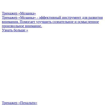
Тренажер «Мозаика»
Тренажер «Мозаика» - эффективный инструмент для развития
внимания. Помогает улучшить сознательное и осмысленное
произвольное внимание.
Узнать больше »
Тренажер «Пенальти»