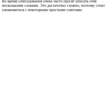
Во время собеседования очень часто просят описать себя
несколькими словами. Это достаточно сложно, поэтому стоит
ознакомиться с некоторыми простыми советами.