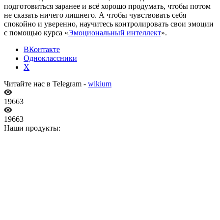
подготовиться заранее и всё хорошо продумать, чтобы потом
не сказать ничего лишнего. А чтобы чувствовать себя
спокойно и уверенно, научитесь контролировать свои эмоции
с помощью курса «
Эмоциональный интеллект
».
ВКонтакте
Одноклассники
X
Читайте нас в Telegram -
wikium
19663
19663
Наши продукты: