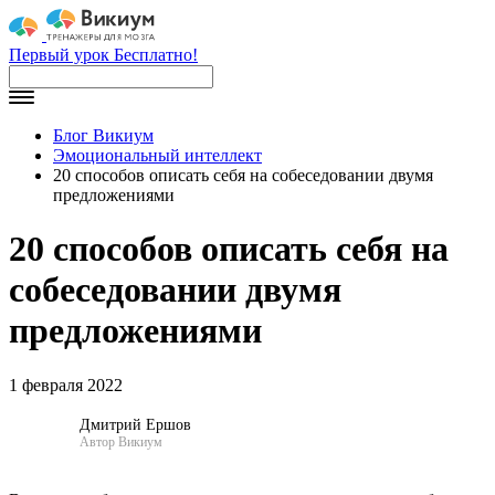
Первый урок Бесплатно!
Блог Викиум
Эмоциональный интеллект
20 способов описать себя на собеседовании двумя
предложениями
20 способов описать себя на
собеседовании двумя
предложениями
1 февраля 2022
Дмитрий Ершов
Автор Викиум