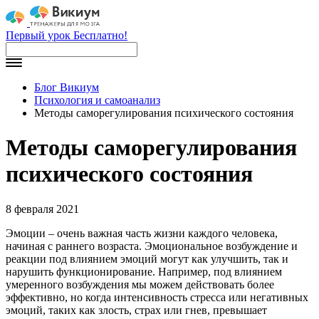
Первый урок Бесплатно!
Блог Викиум
Психология и самоанализ
Методы саморегулирования психического состояния
Методы саморегулирования
психического состояния
8 февраля 2021
Эмоции – очень важная часть жизни каждого человека,
начиная с раннего возраста. Эмоциональное возбуждение и
реакции под влиянием эмоций могут как улучшить, так и
нарушить функционирование. Например, под влиянием
умеренного возбуждения мы можем действовать более
эффективно, но когда интенсивность стресса или негативных
эмоций, таких как злость, страх или гнев, превышает