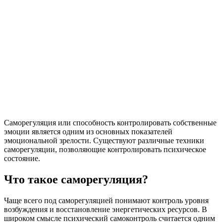
Саморегуляция или способность контролировать собственные
эмоции является одним из основных показателей
эмоциональной зрелости. Существуют различные техники
саморегуляции, позволяющие контролировать психическое
состояние.
Что такое саморегуляция?
Чаще всего под саморегуляцией понимают контроль уровня
возбуждения и восстановление энергетических ресурсов. В
широком смысле психический самоконтроль считается одним