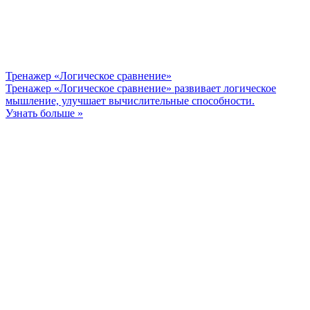
Тренажер «Логическое сравнение»
Тренажер «Логическое сравнение» развивает логическое
мышление, улучшает вычислительные способности.
Узнать больше »