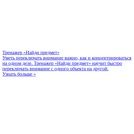
Тренажер «Найди предмет»
Уметь переключать внимание важно, как и концентрироваться
на одном деле. Тренажер «Найди предмет» научит быстро
переключать внимание с одного объекта на другой.
Узнать больше »