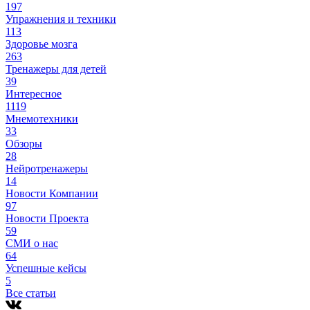
197
Упражнения и техники
113
Здоровье мозга
263
Тренажеры для детей
39
Интересное
1119
Мнемотехники
33
Обзоры
28
Нейротренажеры
14
Новости Компании
97
Новости Проекта
59
СМИ о нас
64
Успешные кейсы
5
Все статьи