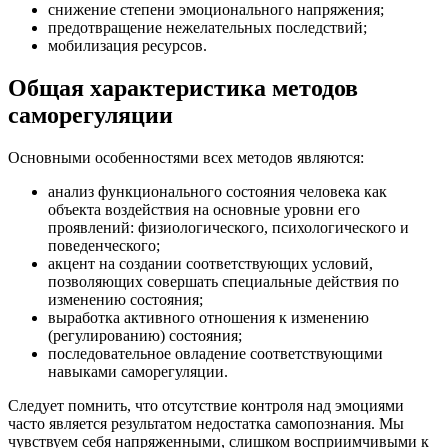
снижение степени эмоционального напряжения;
предотвращение нежелательных последствий;
мобилизация ресурсов.
Общая характеристика методов
саморегуляции
Основными особенностями всех методов являются:
анализ функционального состояния человека как
объекта воздействия на основные уровни его
проявлений: физиологического, психологического и
поведенческого;
акцент на создании соответствующих условий,
позволяющих совершать специальные действия по
изменению состояния;
выработка активного отношения к изменению
(регулированию) состояния;
последовательное овладение соответствующими
навыками саморегуляции.
Следует помнить, что отсутствие контроля над эмоциями
часто является результатом недостатка самопознания. Мы
чувствуем себя напряженными, слишком восприимчивыми к