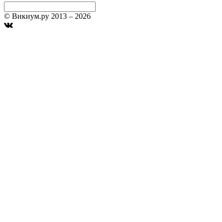
© Викиум.ру 2013 – 2026