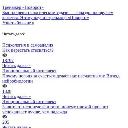
Тренажер «Поворот»
Быстро решать логические задачи — гораздо проще, чем
кажется. Этому научит тренажер «Поворот»
Узнать больше »
Читать далее
Психология и самоанализ
Как перестать стесняться?
18797
Читать далее »
Эмоциональный интеллект
Почему погоня за счастьем делает нас несчастными: Взгляд
нейробиологии
1328
Читать далее »
Эмоциональный интеллект
Защита от неопределённости: почему плохой прогноз
успокаивает лучше, чем надежда
205
Читать далее »