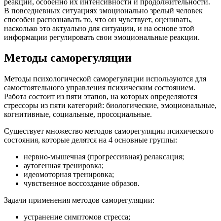
реакций, особенно их интенсивности и продолжительности.
В повседневных ситуациях эмоционально зрелый человек
способен распознавать то, что он чувствует, оценивать,
насколько это актуально для ситуации, и на основе этой
информации регулировать свои эмоциональные реакции.
Методы саморегуляции
Методы психологической саморегуляции используются для
самостоятельного управления психическим состоянием.
Работа состоит из пяти этапов, на которых определяются
стрессоры из пяти категорий: биологические, эмоциональные,
когнитивные, социальные, просоциальные.
Существует множество методов саморегуляции психического
состояния, которые делятся на 4 основные группы:
нервно-мышечная (прогрессивная) релаксация;
аутогенная тренировка;
идеомоторная тренировка;
чувственное воссоздание образов.
Задачи применения методов саморегуляции:
устранение симптомов стресса;