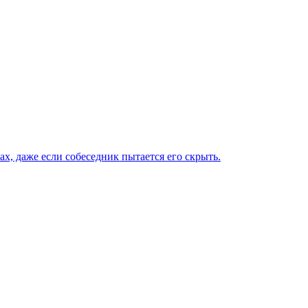
х, даже если собеседник пытается его скрыть.