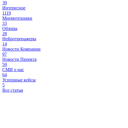
39
Интересное
1119
Мнемотехники
33
Обзоры
28
Нейротренажеры
14
Новости Компании
97
Новости Проекта
59
СМИ о нас
64
Успешные кейсы
5
Все статьи