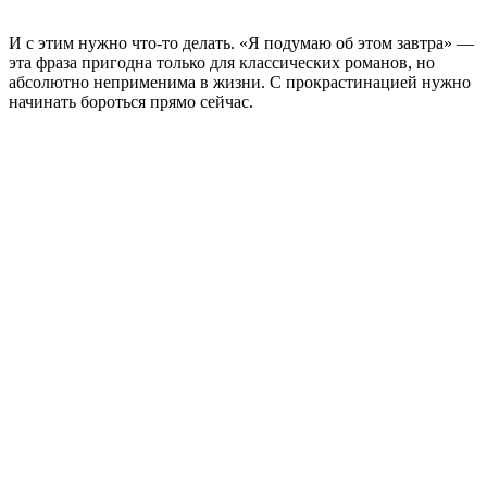
И с этим нужно что-то делать. «Я подумаю об этом завтра» —
эта фраза пригодна только для классических романов, но
абсолютно неприменима в жизни. С прокрастинацией нужно
начинать бороться прямо сейчас.