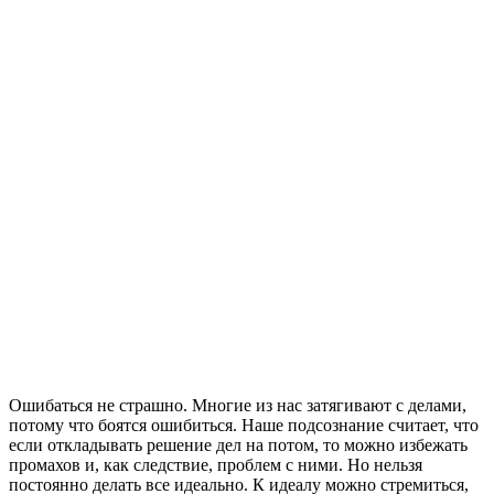
Ошибаться не страшно. Многие из нас затягивают с делами,
потому что боятся ошибиться. Наше подсознание считает, что
если откладывать решение дел на потом, то можно избежать
промахов и, как следствие, проблем с ними. Но нельзя
постоянно делать все идеально. К идеалу можно стремиться,