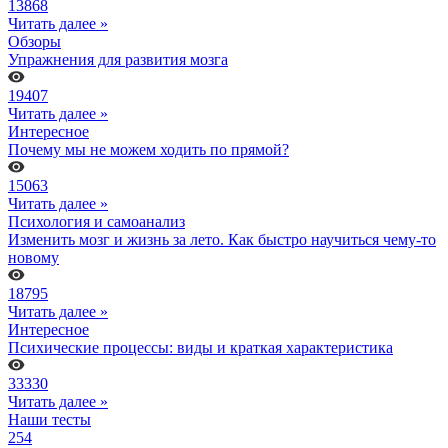
13868
Читать далее »
Обзоры
Упражнения для развития мозга
19407
Читать далее »
Интересное
Почему мы не можем ходить по прямой?
15063
Читать далее »
Психология и самоанализ
Изменить мозг и жизнь за лето. Как быстро научиться чему-то
новому
18795
Читать далее »
Интересное
Психические процессы: виды и краткая характеристика
33330
Читать далее »
Наши тесты
254