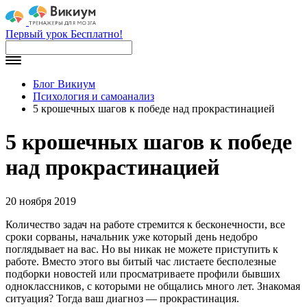
Первый урок Бесплатно!
Блог Викиум
Психология и самоанализ
5 крошечных шагов к победе над прокрастинацией
5 крошечных шагов к победе
над прокрастинацией
20 ноября 2019
Количество задач на работе стремится к бесконечности, все
сроки сорваны, начальник уже который день недобро
поглядывает на вас. Но вы никак не можете приступить к
работе. Вместо этого вы битый час листаете бесполезные
подборки новостей или просматриваете профили бывших
одноклассников, с которыми не общались много лет. Знакомая
ситуация? Тогда ваш диагноз — прокрастинация.