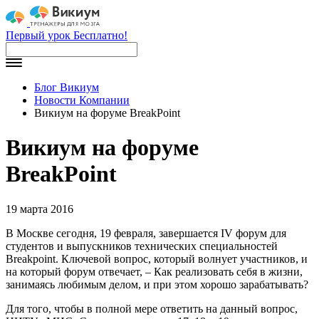
Первый урок Бесплатно!
Блог Викиум
Новости Компании
Викиум на форуме BreakPoint
Викиум на форуме
BreakPoint
19 марта 2016
В Москве сегодня, 19 февраля, завершается IV форум для
студентов и выпускников технических специальностей
Breakpoint. Ключевой вопрос, который волнует участников, и
на который форум отвечает, – Как реализовать себя в жизни,
занимаясь любимым делом, и при этом хорошо зарабатывать?
Для того, чтобы в полной мере ответить на данный вопрос,