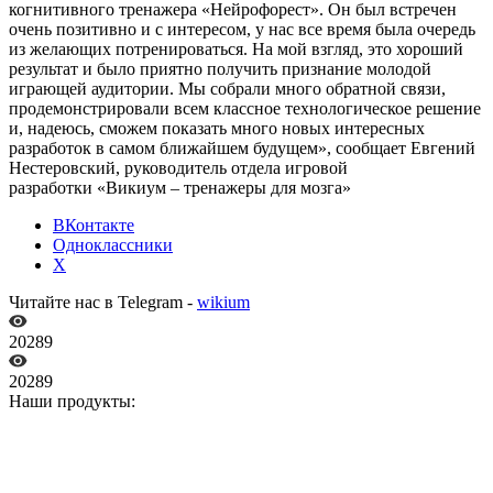
когнитивного тренажера «Нейрофорест». Он был встречен
очень позитивно и с интересом, у нас все время была очередь
из желающих потренироваться. На мой взгляд, это хороший
результат и было приятно получить признание молодой
играющей аудитории. Мы собрали много обратной связи,
продемонстрировали всем классное технологическое решение
и, надеюсь, сможем показать много новых интересных
разработок в самом ближайшем будущем», сообщает Евгений
Нестеровский, руководитель отдела игровой
разработки «Викиум – тренажеры для мозга»
ВКонтакте
Одноклассники
X
Читайте нас в Telegram -
wikium
20289
20289
Наши продукты: