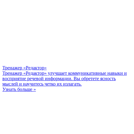
Тренажер «Редактор»
Тренажер «Редактор» улучшает коммуникативные навыки и
восприятие речевой информации. Вы обретете ясность
мыслей и научитесь четко их излагать.
Узнать больше »