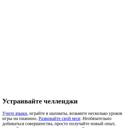
Устраивайте челленджи
Учите языки
, играйте в шахматы, возьмите несколько уроков
игры на пианино.
Развивайте свой мозг
. Необязательно
добиваться совершенства, просто получайте новый опыт,