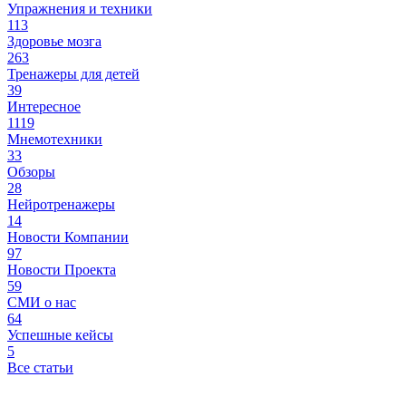
Упражнения и техники
113
Здоровье мозга
263
Тренажеры для детей
39
Интересное
1119
Мнемотехники
33
Обзоры
28
Нейротренажеры
14
Новости Компании
97
Новости Проекта
59
СМИ о нас
64
Успешные кейсы
5
Все статьи