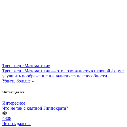
Тренажер «Математика»
Тренажер «Математика» — это возможность в игровой форме
улучшить воображение и аналитические способности.
Узнать больше »
Читать далее
Интересное
Что не так с клятвой Гиппократа?
4308
Читать далее »