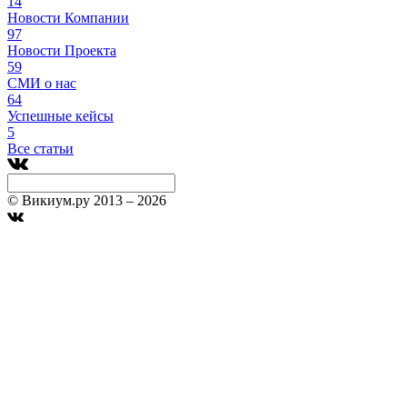
14
Новости Компании
97
Новости Проекта
59
СМИ о нас
64
Успешные кейсы
5
Все статьи
© Викиум.ру 2013 – 2026