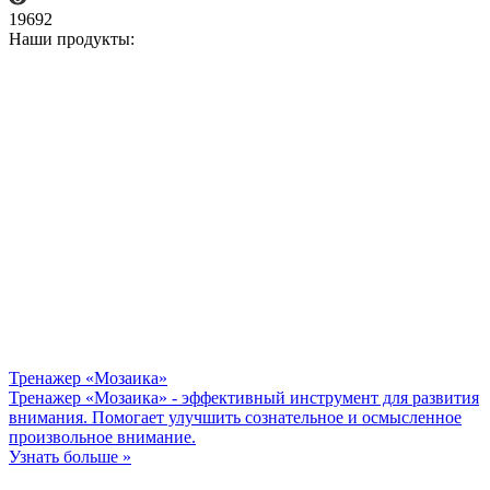
19692
Наши продукты:
Тренажер «Мозаика»
Тренажер «Мозаика» - эффективный инструмент для развития
внимания. Помогает улучшить сознательное и осмысленное
произвольное внимание.
Узнать больше »