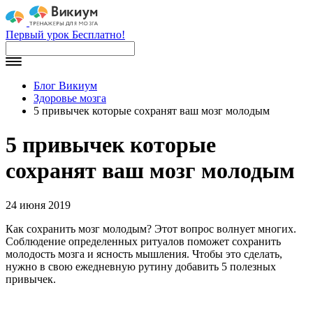
Первый урок Бесплатно!
Блог Викиум
Здоровье мозга
5 привычек которые сохранят ваш мозг молодым
5 привычек которые
сохранят ваш мозг молодым
24 июня 2019
Как сохранить мозг молодым? Этот вопрос волнует многих.
Соблюдение определенных ритуалов поможет сохранить
молодость мозга и ясность мышления. Чтобы это сделать,
нужно в свою ежедневную рутину добавить 5 полезных
привычек.