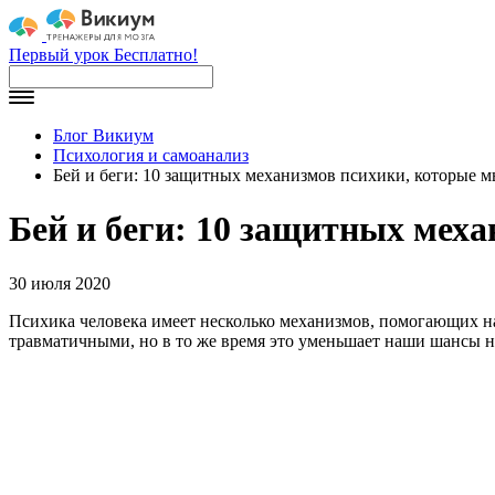
Первый урок Бесплатно!
Блог Викиум
Психология и самоанализ
Бей и беги: 10 защитных механизмов психики, которые 
Бей и беги: 10 защитных мех
30 июля 2020
Психика человека имеет несколько механизмов, помогающих н
травматичными, но в то же время это уменьшает наши шансы н