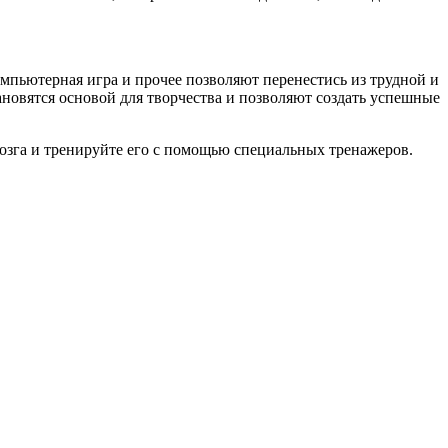
мпьютерная игра и прочее позволяют перенестись из трудной и
ановятся основой для творчества и позволяют создать успешные
озга и тренируйте его с помощью специальных тренажеров.