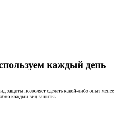
используем каждый день
ид защиты позволяет сделать какой-либо опыт менее
робно каждый вид защиты.