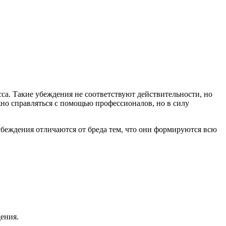
а. Такие убеждения не соответствуют действительности, но
жно справляться с помощью профессионалов, но в силу
 убеждения отличаются от бреда тем, что они формируются всю
ения.