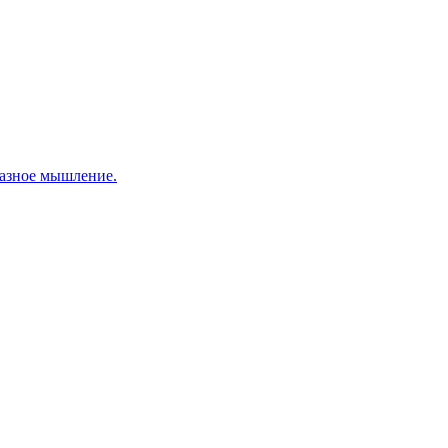
разное мышление.