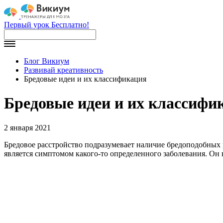
Первый урок Бесплатно!
Блог Викиум
Развивай креативность
Бредовые идеи и их классификация
Бредовые идеи и их классифи
2 января 2021
Бредовое расстройство подразумевает наличие бредоподобных и
является симптомом какого-то определенного заболевания. Он 