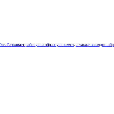
ибче. Развивает рабочую и образную память, а также наглядно-об