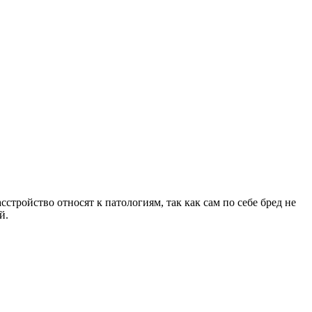
тройство относят к патологиям, так как сам по себе бред не
й.