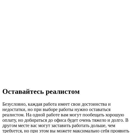
Оставайтесь реалистом
Безусловно, каждая работа имеет свои достоинства и
недостатки, но при выборе работы нужно оставаться
реалистом. На одной работе вам могут пообещать хорошую
оплату, но добираться до офиса будет очень тяжело и долго. В
другом месте вас могут заставить работать дольше, чем
требуется, но при этом вы можете максимально себя проявить