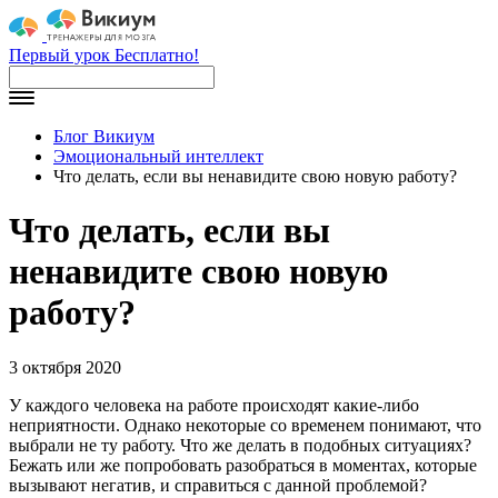
Первый урок Бесплатно!
Блог Викиум
Эмоциональный интеллект
Что делать, если вы ненавидите свою новую работу?
Что делать, если вы
ненавидите свою новую
работу?
3 октября 2020
У каждого человека на работе происходят какие-либо
неприятности. Однако некоторые со временем понимают, что
выбрали не ту работу. Что же делать в подобных ситуациях?
Бежать или же попробовать разобраться в моментах, которые
вызывают негатив, и справиться с данной проблемой?