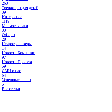
263
Тренажеры для детей
39
Интересное
1119
Мнемотехники
33
Обзоры
28
Нейротренажеры
14
Новости Компании
97
Новости Проекта
59
СМИ о нас
64
Успешные кейсы
5
Все статьи