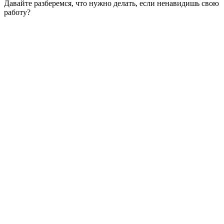
Давайте разберемся, что нужно делать, если ненавидишь свою
работу?