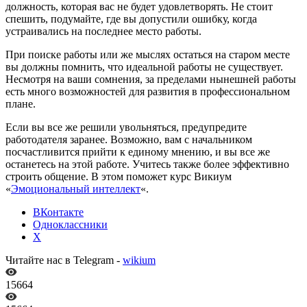
должность, которая вас не будет удовлетворять. Не стоит
спешить, подумайте, где вы допустили ошибку, когда
устраивались на последнее место работы.
При поиске работы или же мыслях остаться на старом месте
вы должны помнить, что идеальной работы не существует.
Несмотря на ваши сомнения, за пределами нынешней работы
есть много возможностей для развития в профессиональном
плане.
Если вы все же решили увольняться, предупредите
работодателя заранее. Возможно, вам с начальником
посчастливится прийти к единому мнению, и вы все же
останетесь на этой работе. Учитесь также более эффективно
строить общение. В этом поможет курс Викиум
«
Эмоциональный интеллект
«.
ВКонтакте
Одноклассники
X
Читайте нас в Telegram -
wikium
15664