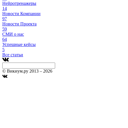
Нейротренажеры
14
Новости Компании
97
Новости Проекта
59
СМИ о нас
64
Успешные кейсы
5
Все статьи
© Викиум.ру 2013 – 2026