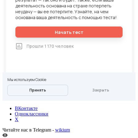
ВКонтакте
Одноклассники
X
Читайте нас в Telegram -
wikium