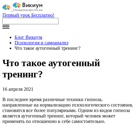
Первый урок Бесплатно!
Блог Викиум
Психология и самоанализ
Что такое аутогенный тренинг?
Что такое аутогенный
тренинг?
16 апреля 2021
В последнее время различные техники гипноза,
направленные на нормализацию психологического состояния,
становятся все более популярными. Одним из видов гипноза
является аутогенный тренинг, который человек может
применять по отношению к себе самостоятельно.