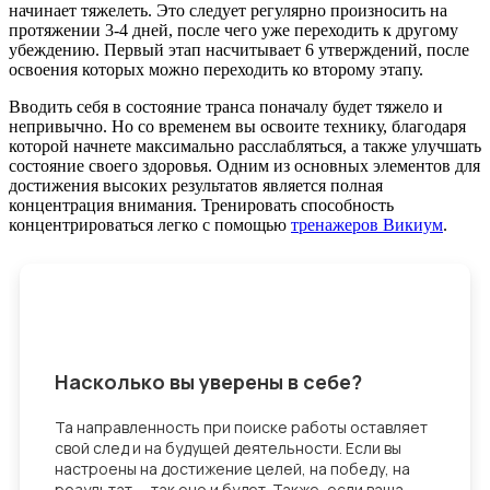
начинает тяжелеть. Это следует регулярно произносить на
протяжении 3-4 дней, после чего уже переходить к другому
убеждению. Первый этап насчитывает 6 утверждений, после
освоения которых можно переходить ко второму этапу.
Вводить себя в состояние транса поначалу будет тяжело и
непривычно. Но со временем вы освоите технику, благодаря
которой начнете максимально расслабляться, а также улучшать
состояние своего здоровья. Одним из основных элементов для
достижения высоких результатов является полная
концентрация внимания. Тренировать способность
концентрироваться легко с помощью
тренажеров Викиум
.