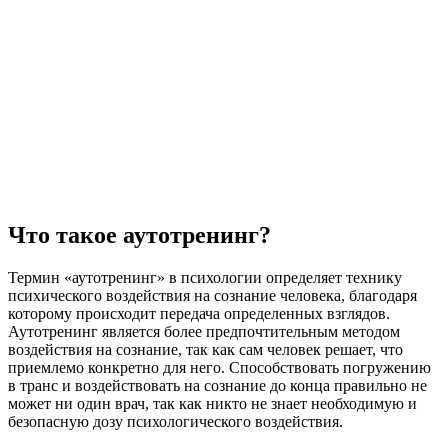
Что такое аутотренинг?
Термин «аутотренинг» в психологии определяет технику
психического воздействия на сознание человека, благодаря
которому происходит передача определенных взглядов.
Аутотренинг является более предпочтительным методом
воздействия на сознание, так как сам человек решает, что
приемлемо конкретно для него. Способствовать погружению
в транс и воздействовать на сознание до конца правильно не
может ни один врач, так как никто не знает необходимую и
безопасную дозу психологического воздействия.