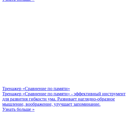
Тренажер «Сравнение по памяти»
Тренажер «Сравнение по памяти» - эффективный инструмент
для развития гибкости ума. Развивает наглядно-образное
мышление, воображение, улучшает запоминание.
Узнать больше »