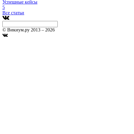
Успешные кейсы
5
Все статьи
© Викиум.ру 2013 – 2026