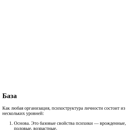
База
Как любая организация, психоструктура личности состоит из
нескольких уровней:
Основа. Это базовые свойства психики — врожденные,
половые, возрастные.