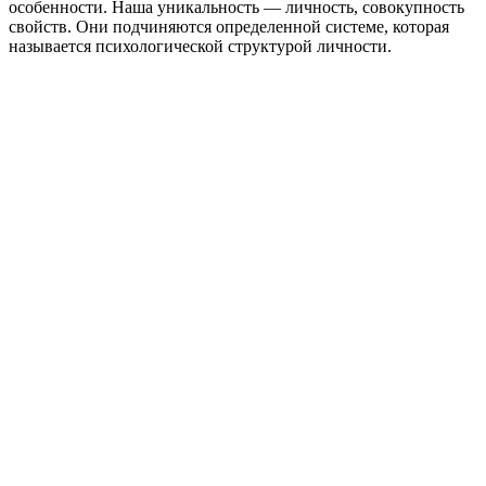
особенности. Наша уникальность — личность, совокупность
свойств. Они подчиняются определенной системе, которая
называется психологической структурой личности.