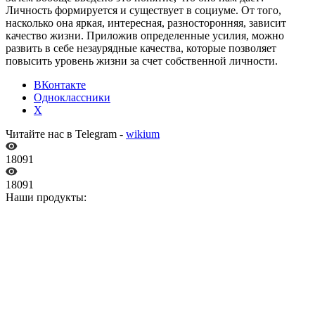
Личность формируется и существует в социуме. От того,
насколько она яркая, интересная, разносторонняя, зависит
качество жизни. Приложив определенные усилия, можно
развить в себе незаурядные качества, которые позволяет
повысить уровень жизни за счет собственной личности.
ВКонтакте
Одноклассники
X
Читайте нас в Telegram -
wikium
18091
18091
Наши продукты: