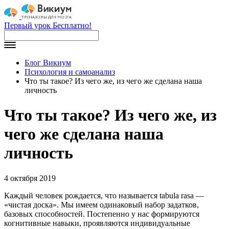
Первый урок Бесплатно!
Блог Викиум
Психология и самоанализ
Что ты такое? Из чего же, из чего же сделана наша
личность
Что ты такое? Из чего же, из
чего же сделана наша
личность
4 октября 2019
Каждый человек рождается, что называется tabula rasa —
«чистая доска». Мы имеем одинаковый набор задатков,
базовых способностей. Постепенно у нас формируются
когнитивные навыки, проявляются индивидуальные