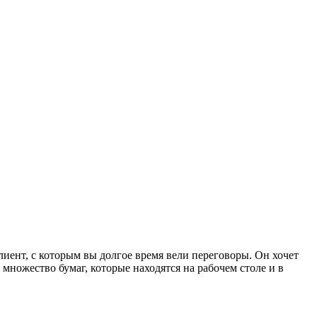
лиент, с которым вы долгое время вели переговоры. Он хочет
множество бумаг, которые находятся на рабочем столе и в