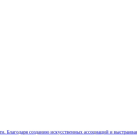
ти. Благодаря созданию искусственных ассоциаций и выстраива