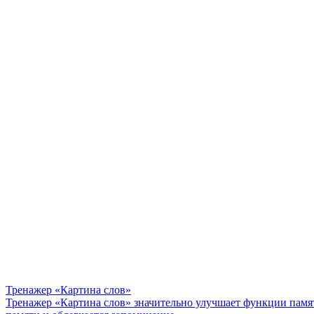
Тренажер «Картина слов»
Тренажер «Картина слов» значительно улучшает функции памя