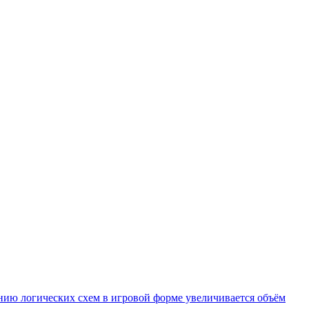
нию логических схем в игровой форме увеличивается объём