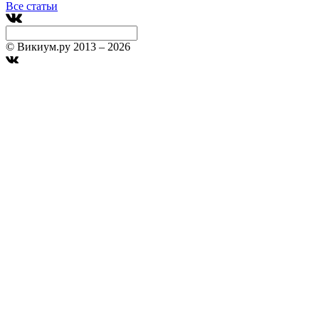
Все статьи
© Викиум.ру 2013 – 2026