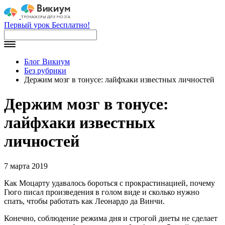
Первый урок Бесплатно!
Блог Викиум
Без рубрики
Держим мозг в тонусе: лайфхаки известных личностей
Держим мозг в тонусе:
лайфхаки известных
личностей
7 марта 2019
Как Моцарту удавалось бороться с прокрастинацией, почему
Гюго писал произведения в голом виде и сколько нужно
спать, чтобы работать как Леонардо да Винчи.
Конечно, соблюдение режима дня и строгой диеты не сделает