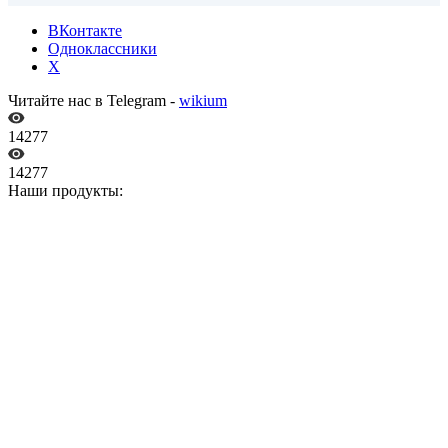
ВКонтакте
Одноклассники
X
Читайте нас в Telegram -
wikium
14277
14277
Наши продукты: