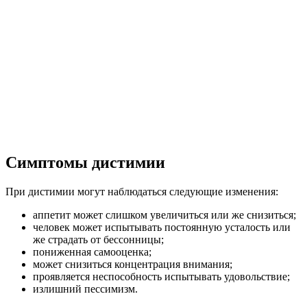
Симптомы дистимии
При дистимии могут наблюдаться следующие изменения:
аппетит может слишком увеличиться или же снизиться;
человек может испытывать постоянную усталость или
же страдать от бессонницы;
пониженная самооценка;
может снизиться концентрация внимания;
проявляется неспособность испытывать удовольствие;
излишний пессимизм.