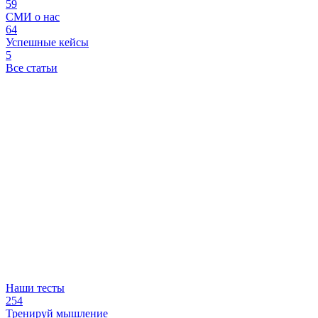
59
СМИ о нас
64
Успешные кейсы
5
Все статьи
Наши тесты
254
Тренируй мышление