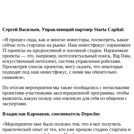
Сергей Васильев, Управляющий партнер Starta Capital:
«Я пришел сюда, как и многие инвесторы, посмотреть, какие
сейчас есть стартапы на рынке. Наш инвестфокус: наукоемкие
IT-проекты на предпосевной и посевной стадии. Наукоемкие
проекты — это, например, интеллектуальный поиск, Big Data,
искусственный интеллект, система управления роботами.
Просмотрев список проектов, могу сказать, что некоторые
подходят под наш инвестфокус, с ними мы обязательно
свяжемся».
По итогам мероприятия мы также пообщались с несколькими
проектами-участниками акселерационной программы, чтобы
выяснить, какую пользу они извлекли для себя из общения с
экспертами.
Владислав Кармаков, сооснователь Depo.fm:
«Мероприятие мне было полезно тем, что я мог получить
практический опыт от тех, кто уже прошли стадию стартапа и