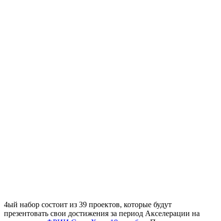
4ый набор состоит из 39 проектов, которые будут
презентовать свои достижения за период Акселерации на