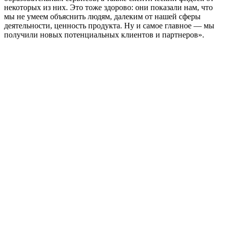
некоторых из них. Это тоже здорово: они показали нам, что
мы не умеем объяснить людям, далеким от нашей сферы
деятельности, ценность продукта. Ну и самое главное — мы
получили новых потенциальных клиентов и партнеров».