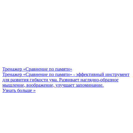
Тренажер «Сравнение по памяти»
Тренажер «Сравнение по памяти» - эффективный инструмент
для развития гибкости ума. Развивает наглядно-образное
мышление, воображение, улучшает запоминание.
Узнать больше »