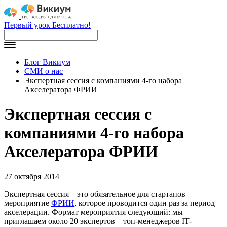
Первый урок Бесплатно!
Блог Викиум
СМИ о нас
Экспертная сессия с компаниями 4-го набора
Акселератора ФРИИ
Экспертная сессия с
компаниями 4-го набора
Акселератора ФРИИ
27 октября 2014
Экспертная сессия – это обязательное для стартапов
мероприятие
ФРИИ
, которое проводится один раз за период
акселерации. Формат мероприятия следующий: мы
приглашаем около 20 экспертов – топ-менеджеров IT-