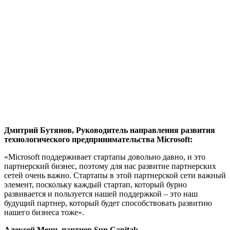
Дмитрий Бутянов, Руководитель направления развития
технологического предпринимательства Microsoft:
«Microsoft поддерживает стартапы довольно давно, и это
партнерский бизнес, поэтому для нас развитие партнерских
сетей очень важно. Стартапы в этой партнерской сети важный
элемент, поскольку каждый стартап, который бурно
развивается и пользуется нашей поддержкой – это наш
будущий партнер, который будет способствовать развитию
нашего бизнеса тоже».
Алексей Менн, партнер Sun Capital: