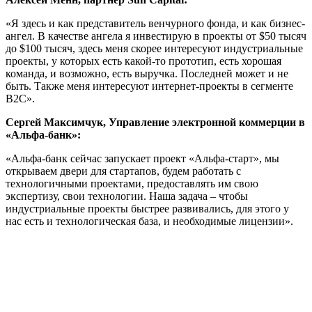
«Я здесь и как представитель венчурного фонда, и как бизнес-
ангел. В качестве ангела я инвестирую в проекты от $50 тысяч
до $100 тысяч, здесь меня скорее интересуют индустриальные
проекты, у которых есть какой-то прототип, есть хорошая
команда, и возможно, есть выручка. Последней может и не
быть. Также меня интересуют интернет-проекты в сегменте
B2C».
Сергей Максимчук, Управление электронной коммерции в
«Альфа-банк»:
«Альфа-банк сейчас запускает проект «Альфа-старт», мы
открываем двери для стартапов, будем работать с
технологичными проектами, предоставлять им свою
экспертизу, свои технологии. Наша задача – чтобы
индустриальные проекты быстрее развивались, для этого у
нас есть и технологическая база, и необходимые лицензии».