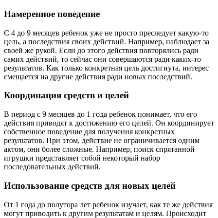
Намеренное поведение
С 4 до 9 месяцев ребенок уже не просто преследует какую-то
цель, а последствия своих действий. Например, наблюдает за
своей же рукой. Если до этого действия повторялись ради
самих действий, то сейчас они совершаются ради каких-то
результатов. Как только конкретная цель достигнута, интерес
смещается на другие действия ради новых последствий.
Координация средств и целей
В период с 9 месяцев до 1 года ребенок понимает, что его
действия приводят к достижению его целей. Он координирует
собственное поведение для получения конкретных
результатов. При этом, действие не ограничивается одним
актом, они более сложные. Например, поиск спрятанной
игрушки представляет собой некоторый набор
последовательных действий.
Использование средств для новых целей
От 1 года до полутора лет ребенок изучает, как те же действия
могут приводить к другим результатам и целям. Происходит