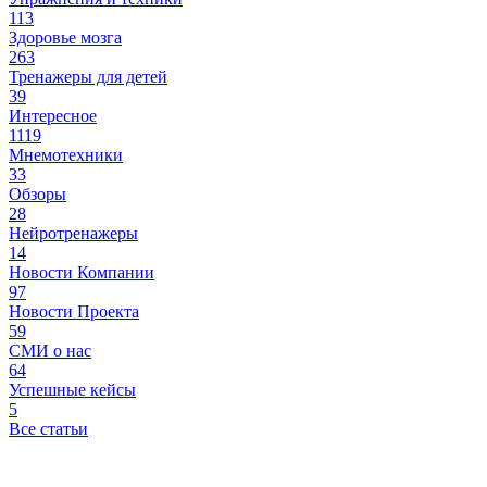
113
Здоровье мозга
263
Тренажеры для детей
39
Интересное
1119
Мнемотехники
33
Обзоры
28
Нейротренажеры
14
Новости Компании
97
Новости Проекта
59
СМИ о нас
64
Успешные кейсы
5
Все статьи