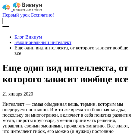
Первый урок Бесплатно!
Блог Викиум
Эмоциональный интеллект
Еще один вид интеллекта, от которого зависит вообще
все
Еще один вид интеллекта, от
которого зависит вообще все
21 января 2020
Интеллект — самая обыденная вещь, термин, которым мы
оперируем постоянно. И в то же время это большая загадка,
поскольку он многогранен, включает в себя понятия развития
мозга, широты кругозора, умения принимать решения,
управлять своими эмоциями, проявлять эмпатию. Все знают,
что интеллект гибок, его можно (и нужно) постоянно