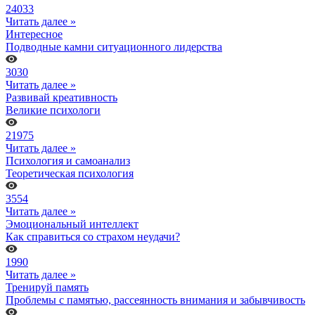
24033
Читать далее »
Интересное
Подводные камни ситуационного лидерства
3030
Читать далее »
Развивай креативность
Великие психологи
21975
Читать далее »
Психология и самоанализ
Теоретическая психология
3554
Читать далее »
Эмоциональный интеллект
Как справиться со страхом неудачи?
1990
Читать далее »
Тренируй память
Проблемы с памятью, рассеянность внимания и забывчивость