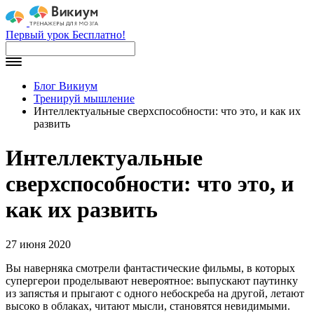
Первый урок Бесплатно!
Блог Викиум
Тренируй мышление
Интеллектуальные сверхспособности: что это, и как их
развить
Интеллектуальные
сверхспособности: что это, и
как их развить
27 июня 2020
Вы наверняка смотрели фантастические фильмы, в которых
супергерои проделывают невероятное: выпускают паутинку
из запястья и прыгают с одного небоскреба на другой, летают
высоко в облаках, читают мысли, становятся невидимыми.