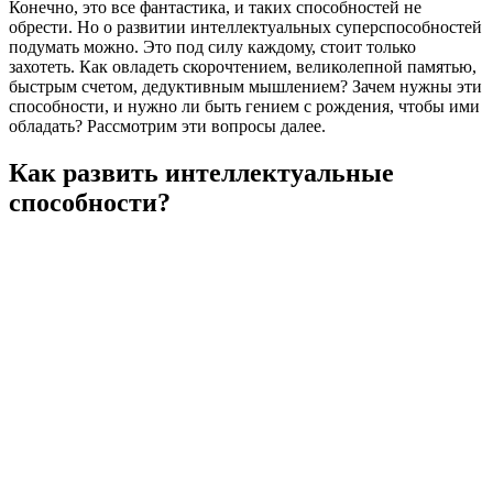
Конечно, это все фантастика, и таких способностей не
обрести. Но о развитии интеллектуальных суперспособностей
подумать можно. Это под силу каждому, стоит только
захотеть. Как овладеть скорочтением, великолепной памятью,
быстрым счетом, дедуктивным мышлением? Зачем нужны эти
способности, и нужно ли быть гением с рождения, чтобы ими
обладать? Рассмотрим эти вопросы далее.
Как развить интеллектуальные
способности?