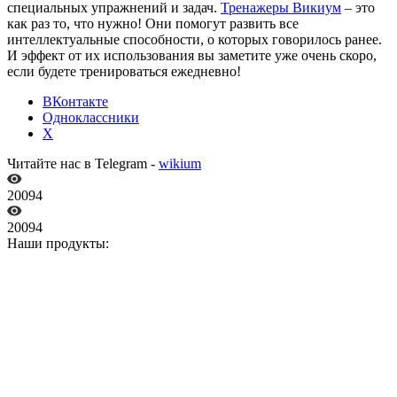
специальных упражнений и задач.
Тренажеры Викиум
– это
как раз то, что нужно! Они помогут развить все
интеллектуальные способности, о которых говорилось ранее.
И эффект от их использования вы заметите уже очень скоро,
если будете тренироваться ежедневно!
ВКонтакте
Одноклассники
X
Читайте нас в Telegram -
wikium
20094
20094
Наши продукты: