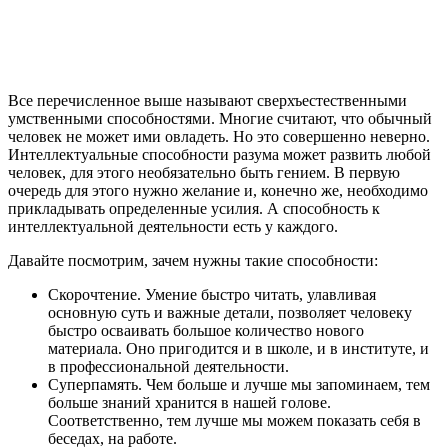
Все перечисленное выше называют сверхъестественными
умственными способностями. Многие считают, что обычный
человек не может ими овладеть. Но это совершенно неверно.
Интеллектуальные способности разума может развить любой
человек, для этого необязательно быть гением. В первую
очередь для этого нужно желание и, конечно же, необходимо
прикладывать определенные усилия. А способность к
интеллектуальной деятельности есть у каждого.
Давайте посмотрим, зачем нужны такие способности:
Скорочтение. Умение быстро читать, улавливая
основную суть и важные детали, позволяет человеку
быстро осваивать большое количество нового
материала. Оно пригодится и в школе, и в институте, и
в профессиональной деятельности.
Суперпамять. Чем больше и лучше мы запоминаем, тем
больше знаний хранится в нашей голове.
Соответственно, тем лучше мы можем показать себя в
беседах, на работе.