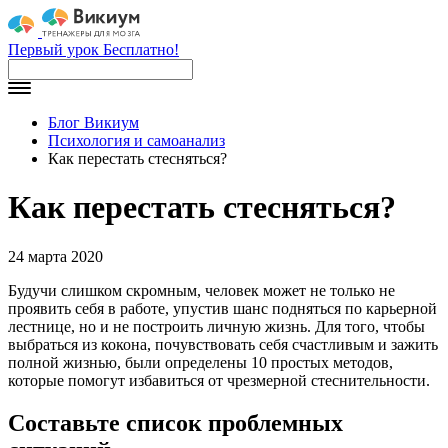
Первый урок Бесплатно!
Блог Викиум
Психология и самоанализ
Как перестать стесняться?
Как перестать стесняться?
24 марта 2020
Будучи слишком скромным, человек может не только не
проявить себя в работе, упустив шанс подняться по карьерной
лестнице, но и не построить личную жизнь. Для того, чтобы
выбраться из кокона, почувствовать себя счастливым и зажить
полной жизнью, были определены 10 простых методов,
которые помогут избавиться от чрезмерной стеснительности.
Составьте список проблемных