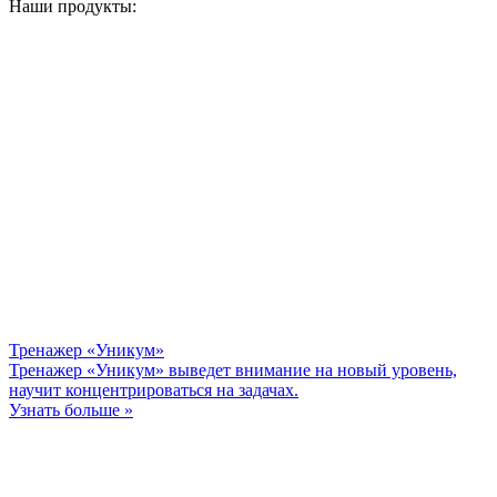
Наши продукты:
Тренажер «Уникум»
Тренажер «Уникум» выведет внимание на новый уровень,
научит концентрироваться на задачах.
Узнать больше »