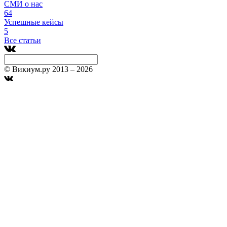
СМИ о нас
64
Успешные кейсы
5
Все статьи
© Викиум.ру 2013 – 2026