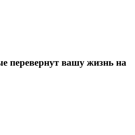
ые перевернут вашу жизнь на