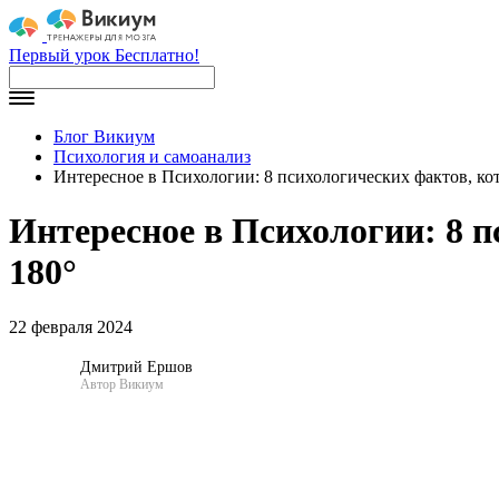
Первый урок Бесплатно!
Блог Викиум
Психология и самоанализ
Интересное в Психологии: 8 психологических фактов, ко
Интересное в Психологии: 8 
180°
22 февраля 2024
Дмитрий Ершов
Автор Викиум