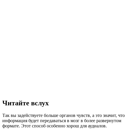
Читайте вслух
Так вы задействуете больше органов чувств, а это значит, что
информация будет передаваться в мозг в более развернутом
формате. Этот способ особенно хорош для аудиалов.