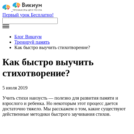
Первый урок Бесплатно!
Блог Викиум
Тренируй память
Как быстро выучить стихотворение?
Как быстро выучить
стихотворение?
5 июля 2019
Учить стихи наизусть — полезно для развития памяти и
взрослого и ребенка. Но некоторым этот процесс дается
достаточно тяжело. Мы расскажем о том, какие существуют
действенные методики быстрого заучивания стихов.