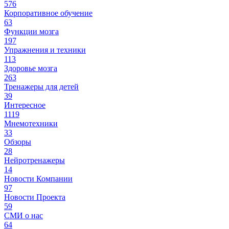
576
Корпоративное обучение
63
Функции мозга
197
Упражнения и техники
113
Здоровье мозга
263
Тренажеры для детей
39
Интересное
1119
Мнемотехники
33
Обзоры
28
Нейротренажеры
14
Новости Компании
97
Новости Проекта
59
СМИ о нас
64