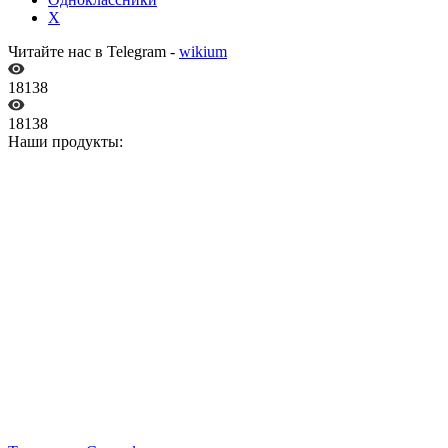
X
Читайте нас в Telegram -
wikium
18138
18138
Наши продукты: