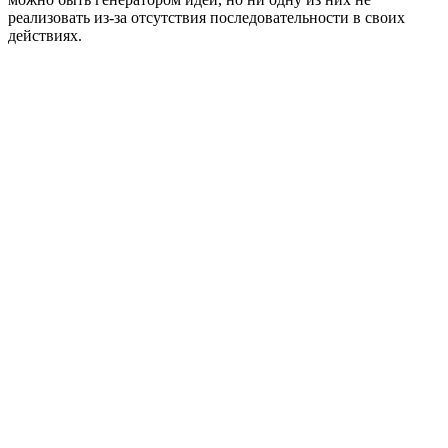
реализовать из-за отсутствия последовательности в своих
действиях.