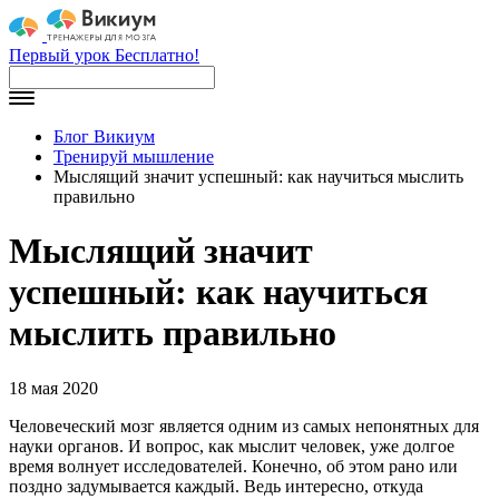
Первый урок Бесплатно!
Блог Викиум
Тренируй мышление
Мыслящий значит успешный: как научиться мыслить
правильно
Мыслящий значит
успешный: как научиться
мыслить правильно
18 мая 2020
Человеческий мозг является одним из самых непонятных для
науки органов. И вопрос, как мыслит человек, уже долгое
время волнует исследователей. Конечно, об этом рано или
поздно задумывается каждый. Ведь интересно, откуда