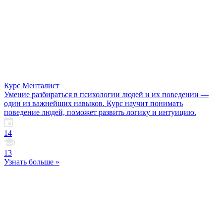
Курс Менталист
Умение разбираться в психологии людей и их поведении —
один из важнейших навыков. Курс научит понимать
поведение людей, поможет развить логику и интуицию.
14
13
Узнать больше »