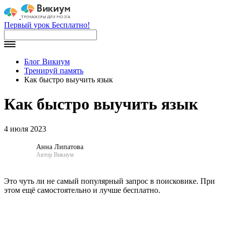
Первый урок Бесплатно!
Блог Викиум
Тренируй память
Как быстро выучить язык
Как быстро выучить язык
4 июля 2023
Анна Липатова
Автор Викиум
Это чуть ли не самый популярный запрос в поисковике. При
этом ещё самостоятельно и лучше бесплатно.