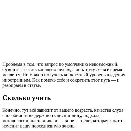
Проблема в том, что запрос по умолчанию невозможный.
Освоить язык досконально нельзя, а он к тому же всё время
меняется. Но можно получить конкретный уровень владения
иностранным. Как помочь себе и сократить этот путь — и
разбираем в статье.
Сколько учить
Конечно, тут всё зависит от вашего возраста, качества слуха,
способности выдерживать дисциплину, подхода,
методологии, наставника и главное — цели, которая как-то
изменит вашу повседневную жизнь.