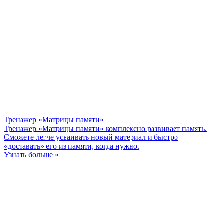
Тренажер «Матрицы памяти»
Тренажер «Матрицы памяти» комплексно развивает память.
Сможете легче усваивать новый материал и быстро
«доставать» его из памяти, когда нужно.
Узнать больше »