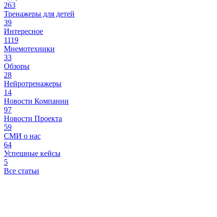
263
Тренажеры для детей
39
Интересное
1119
Мнемотехники
33
Обзоры
28
Нейротренажеры
14
Новости Компании
97
Новости Проекта
59
СМИ о нас
64
Успешные кейсы
5
Все статьи