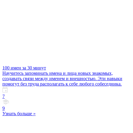
100 имен за 30 минут
Научитесь запоминать имена и лица новых знакомых,
создавать связи между именем и внешностью. Эти навыки
помогут без труда располагать к себе любого собеседника.
7
9
Узнать больше »