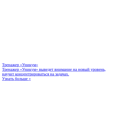
Тренажер «Уникум»
Тренажер «Уникум» выведет внимание на новый уровень,
научит концентрироваться на задачах.
Узнать больше »