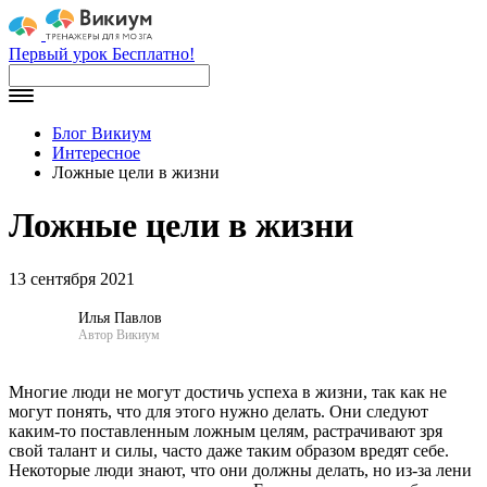
Первый урок Бесплатно!
Блог Викиум
Интересное
Ложные цели в жизни
Ложные цели в жизни
13 сентября 2021
Илья Павлов
Автор Викиум
Многие люди не могут достичь успеха в жизни, так как не
могут понять, что для этого нужно делать. Они следуют
каким-то поставленным ложным целям, растрачивают зря
свой талант и силы, часто даже таким образом вредят себе.
Некоторые люди знают, что они должны делать, но из-за лени