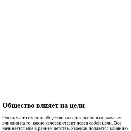
Общество влияет на цели
Очень часто именно общество является основным рычагом
влияния на то, какие человек ставит перед собой цели. Все
начинается еще в раннем детстве. Ребенок поддается влиянию