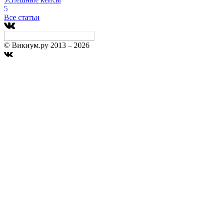
5
Все статьи
© Викиум.ру 2013 – 2026