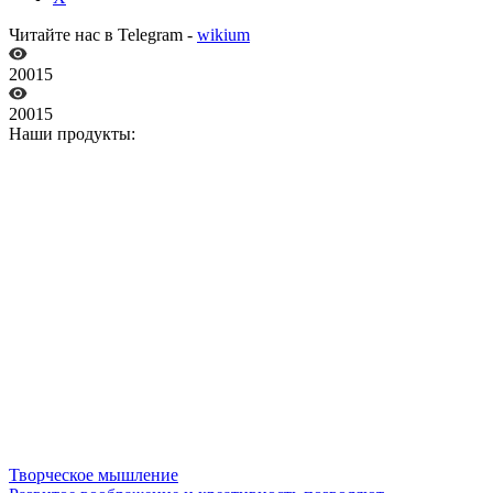
Читайте нас в Telegram -
wikium
20015
20015
Наши продукты:
Творческое мышление