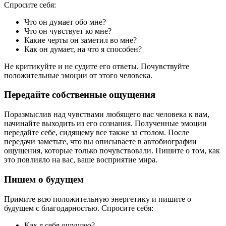
Спросите себя:
Что он думает обо мне?
Что он чувствует ко мне?
Какие черты он заметил во мне?
Как он думает, на что я способен?
Не критикуйте и не судите его ответы. Почувствуйте
положительные эмоции от этого человека.
Передайте собственные ощущения
Поразмыслив над чувствами любящего вас человека к вам,
начинайте выходить из его сознания. Полученные эмоции
передайте себе, сидящему все также за столом. После
передачи заметьте, что вы описываете в автобиографии
ощущения, которые только почувствовали. Пишите о том, как
это повлияло на вас, ваше восприятие мира.
Пишем о будущем
Примите всю положительную энергетику и пишите о
будущем с благодарностью. Спросите себя:
Как я себя ощущаю?