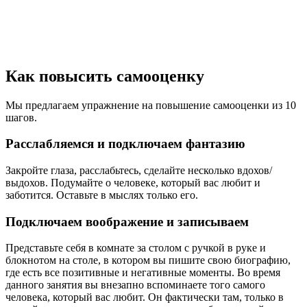
Как повысить самооценку
Мы предлагаем упражнение на повышение самооценки из 10
шагов.
Расслабляемся и подключаем фантазию
Закройте глаза, расслабьтесь, сделайте несколько вдохов/
выдохов. Подумайте о человеке, который вас любит и
заботится. Оставьте в мыслях только его.
Подключаем воображение и записываем
Представьте себя в комнате за столом с ручкой в руке и
блокнотом на столе, в котором вы пишите свою биографию,
где есть все позитивные и негативные моменты. Во время
данного занятия вы внезапно вспоминаете того самого
человека, который вас любит. Он фактически там, только в