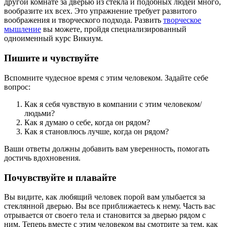
другой комнате за дверью из стекла и подобных людей много,
вообразите их всех. Это упражнение требует развитого
воображения и творческого подхода. Развить
творческое
мышление
вы можете, пройдя специализированный
одноименный курс Викиум.
Пишите и чувствуйте
Вспомните чудесное время с этим человеком. Задайте себе
вопрос:
Как я себя чувствую в компании с этим человеком/
людьми?
Как я думаю о себе, когда он рядом?
Как я становлюсь лучше, когда он рядом?
Ваши ответы должны добавить вам уверенность, помогать
достичь вдохновения.
Почувствуйте и плавайте
Вы видите, как любящий человек порой вам улыбается за
стеклянной дверью. Вы все приближаетесь к нему. Часть вас
отрывается от своего тела и становится за дверью рядом с
ним. Теперь вместе с этим человеком вы смотрите за тем, как