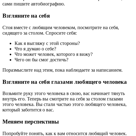
сами пишите автобиографию.
Взгляните на себя
Стоя вместе с любящим человеком, посмотрите на себя,
сидящего за столом. Спросите себя:
Как я выгляжу с этой стороны?
Что я думаю о себе?
Что может человек, которого я вижу?
Чего он бы смог достичь?
Поразмыслите над этим, пока наблюдаете за написанием.
Взгляните на себя глазами любящего человека
Возьмите руку этого человека в свою, вас начинает тянуть
внутрь его. Теперь вы смотрите на себя за столом глазами
этого человека. Вы стали частью этого любящего человека,
который заботится о вас.
Меняем перспективы
Попробуйте понять, как к вам относится любящий человек.