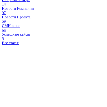
14
Новости Компании
97
Новости Проекта
59
СМИ о нас
64
Успешные кейсы
5
Все статьи