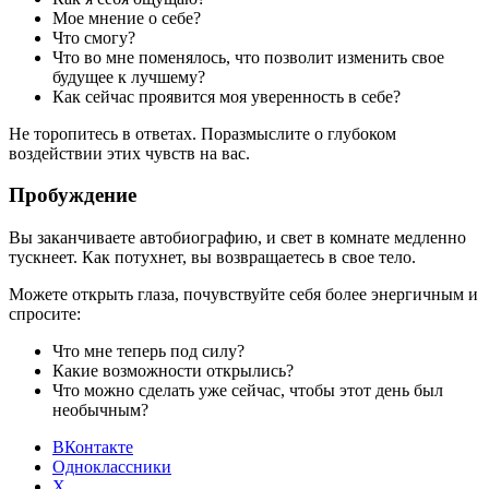
Мое мнение о себе?
Что смогу?
Что во мне поменялось, что позволит изменить свое
будущее к лучшему?
Как сейчас проявится моя уверенность в себе?
Не торопитесь в ответах. Поразмыслите о глубоком
воздействии этих чувств на вас.
Пробуждение
Вы заканчиваете автобиографию, и свет в комнате медленно
тускнеет. Как потухнет, вы возвращаетесь в свое тело.
Можете открыть глаза, почувствуйте себя более энергичным и
спросите:
Что мне теперь под силу?
Какие возможности открылись?
Что можно сделать уже сейчас, чтобы этот день был
необычным?
ВКонтакте
Одноклассники
X