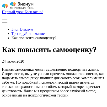
Первый урок Бесплатно!
Блог Викиум
Тренируй внимание
Как повысить самооценку?
Как повысить самооценку?
24 июня 2020
Низкая самооценка может существенно подпортить жизнь.
Скорее всего, вы уже успели прочесть множество советов, как
подымать самооценку: шопинг для самого себя, комплименты
себе же. Но подобный психологический прием является
только поверхностным способом, который вскоре перестает
действовать. Далее мы предлагаем более глубокий метод,
основанный на психологической теории.