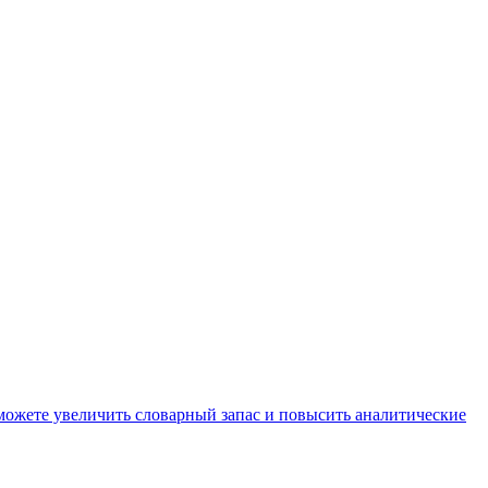
можете увеличить словарный запас и повысить аналитические