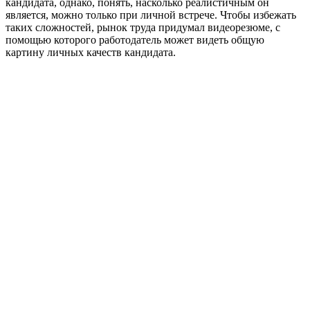
кандидата, однако, понять, насколько реалистичным он
является, можно только при личной встрече. Чтобы избежать
таких сложностей, рынок труда придумал видеорезюме, с
помощью которого работодатель может видеть общую
картину личных качеств кандидата.