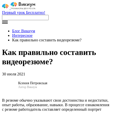
Первый урок Бесплатно!
Блог Викиум
Интересное
Как правильно составить видеорезюме?
Как правильно составить
видеорезюме?
30 июля 2021
Ксения Петровская
Автор Викиум
В резюме обычно указывают свои достоинства и недостатки,
опыт работы, образование, навыки. В процессе ознакомления
с резюме работодатель составляет определенный портрет