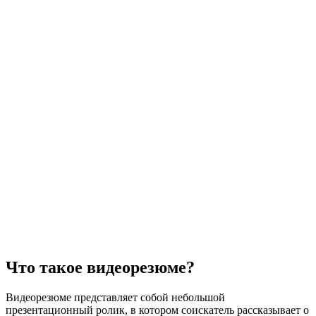
Что такое видеорезюме?
Видеорезюме представляет собой небольшой
презентационный ролик, в котором соискатель рассказывает о