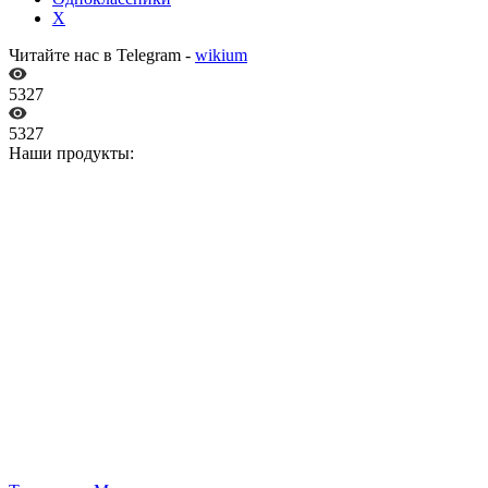
X
Читайте нас в Telegram -
wikium
5327
5327
Наши продукты: