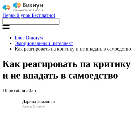
Первый урок Бесплатно!
Блог Викиум
Эмоциональный интеллект
Как реагировать на критику и не впадать в самоедство
Как реагировать на критику
и не впадать в самоедство
10 октября 2025
Дарина Земляных
Автор Викиум