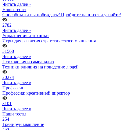
Читать далее »
Наши тесты
Способны ли вы побеждать? Пройдите наш тест и узнайте!
2782
Читать далее »
Упражнения и техники
Игры для развития стратегического мышления
31568
Читать далее »
Психология и самоанализ
Техники влияния на поведение людей
20274
Читать далее »
Профессии
Профессия: креативный директор
3101
Читать далее »
Наши тесты
254
Тренируй мышление
452