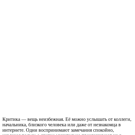
Критика — вещь неизбежная. Её можно услышать от коллеги,
начальника, близкого человека или даже от незнакомца в
интернете. Одни воспринимают замечания спокойно,