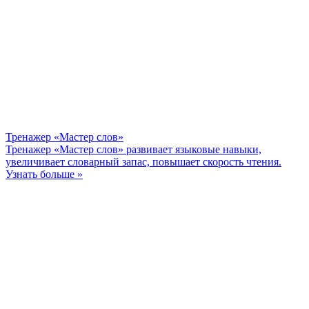
Тренажер «Мастер слов»
Тренажер «Мастер слов» развивает языковые навыки,
увеличивает словарный запас, повышает скорость чтения.
Узнать больше »