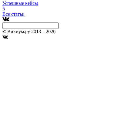
Успешные кейсы
5
Все статьи
© Викиум.ру 2013 – 2026