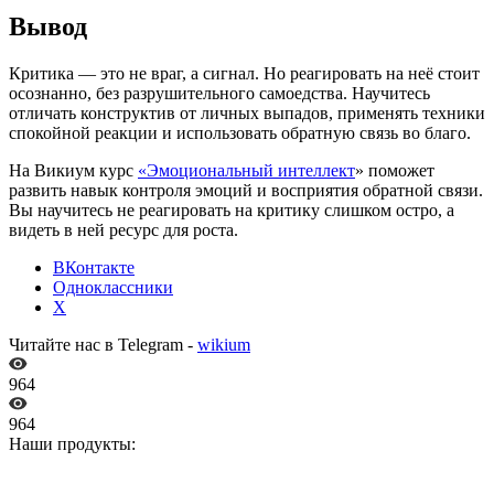
Вывод
Критика — это не враг, а сигнал. Но реагировать на неё стоит
осознанно, без разрушительного самоедства. Научитесь
отличать конструктив от личных выпадов, применять техники
спокойной реакции и использовать обратную связь во благо.
На Викиум курс
«Эмоциональный интеллект
» поможет
развить навык контроля эмоций и восприятия обратной связи.
Вы научитесь не реагировать на критику слишком остро, а
видеть в ней ресурс для роста.
ВКонтакте
Одноклассники
X
Читайте нас в Telegram -
wikium
964
964
Наши продукты: