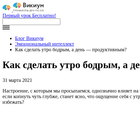
Первый урок Бесплатно!
Блог Викиум
Эмоциональный интеллект
Как сделать утро бодрым, а день — продуктивным?
Как сделать утро бодрым, а 
31 марта 2021
Настроение, с которым мы просыпаемся, однозначно влияет на т
если копнуть чуть глубже, станет ясно, что ощущение себя с ут
избежать?