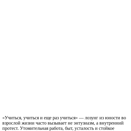
«Учиться, учиться и еще раз учиться» — лозунг из юности во
взрослой жизни часто вызывает не энтузиазм, а внутренний
протест. Утомительная работа, быт, усталость и стойкое