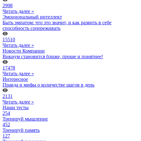
2998
Читать далее »
Эмоциональный интеллект
Быть эмпатом: что это значит, и как развить в себе
способность сопереживать
15510
Читать далее »
Новости Компании
Викиум становится ближе, проще и понятнее!
17478
Читать далее »
Интересное
Правда и мифы о количестве шагов в день
2131
Читать далее »
Наши тесты
254
Тренируй мышление
452
Тренируй память
127