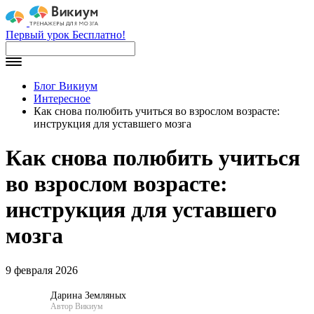
Первый урок Бесплатно!
Блог Викиум
Интересное
Как снова полюбить учиться во взрослом возрасте:
инструкция для уставшего мозга
Как снова полюбить учиться
во взрослом возрасте:
инструкция для уставшего
мозга
9 февраля 2026
Дарина Земляных
Автор Викиум