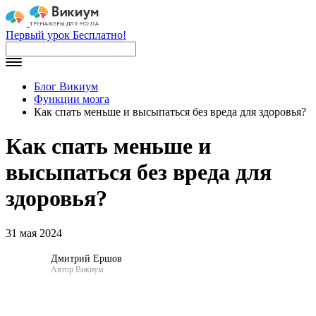
Первый урок Бесплатно!
Блог Викиум
Функции мозга
Как спать меньше и высыпаться без вреда для здоровья?
Как спать меньше и
высыпаться без вреда для
здоровья?
31 мая 2024
Дмитрий Ершов
Автор Викиум