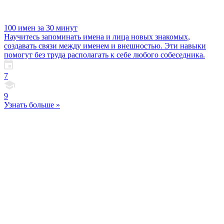
100 имен за 30 минут
Научитесь запоминать имена и лица новых знакомых,
создавать связи между именем и внешностью. Эти навыки
помогут без труда располагать к себе любого собеседника.
7
9
Узнать больше »