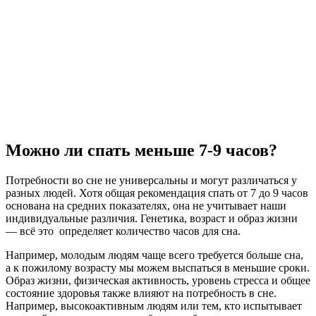
Можно ли спать меньше 7-9 часов?
Потребности во сне не универсальны и могут различаться у
разных людей. Хотя общая рекомендация спать от 7 до 9 часов
основана на средних показателях, она не учитывает наши
индивидуальные различия. Генетика, возраст и образ жизни
— всё это определяет количество часов для сна.
Например, молодым людям чаще всего требуется больше сна,
а к пожилому возрасту мы можем выспаться в меньшие сроки.
Образ жизни, физическая активность, уровень стресса и общее
состояние здоровья также влияют на потребность в сне.
Например, высокоактивным людям или тем, кто испытывает