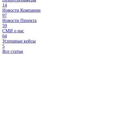
14
Новости Компании
97
Новости Проекта
59
СМИ о нас
64
Успешные кейсы
5
Все статьи