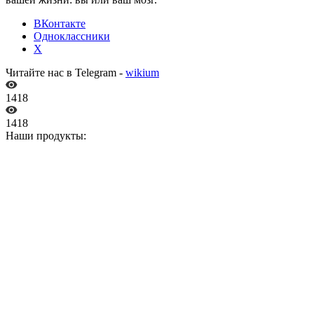
ВКонтакте
Одноклассники
X
Читайте нас в Telegram -
wikium
1418
1418
Наши продукты: