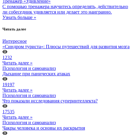
Тренажер «Удивление»
С помощью тренажера научитесь определять, действительно
ли собеседник удивляется или делает это наигранно.
Узнать больше »
Читать далее
Интересное
«Синдром туриста»: Плюсы путешествий для развития мозга
1232
Читать далее »
Психология и самоанализ
Дыхание при панических атаках
19197
Читать далее »
Психология и самоанализ
Что показали исследования суперинтеллекта?
17535
Читать далее »
Психология и самоанализ
Чакры человека и основы их раскрытия