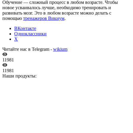
Обучение — сложный процесс в любом возрасте. Чтобы
новое усваивалось лучше, необходимо тренировать и
развивать мозг. Это в любом возрасте можно делать с
помощью
тренажеров Викиум
.
ВКонтакте
Одноклассники
X
Читайте нас в Telegram -
wikium
11981
11981
Наши продукты: