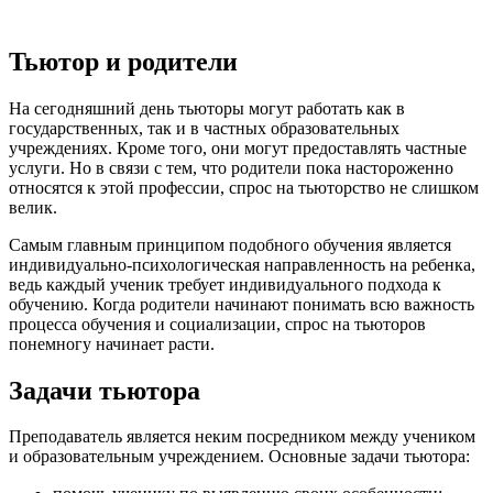
Тьютор и родители
На сегодняшний день тьюторы могут работать как в
государственных, так и в частных образовательных
учреждениях. Кроме того, они могут предоставлять частные
услуги. Но в связи с тем, что родители пока настороженно
относятся к этой профессии, спрос на тьюторство не слишком
велик.
Самым главным принципом подобного обучения является
индивидуально-психологическая направленность на ребенка,
ведь каждый ученик требует индивидуального подхода к
обучению. Когда родители начинают понимать всю важность
процесса обучения и социализации, спрос на тьюторов
понемногу начинает расти.
Задачи тьютора
Преподаватель является неким посредником между учеником
и образовательным учреждением. Основные задачи тьютора: