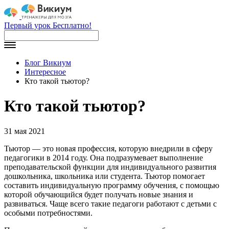
Первый урок Бесплатно!
Блог Викиум
Интересное
Кто такой тьютор?
Кто такой тьютор?
31 мая 2021
Тьютор — это новая профессия, которую внедрили в сферу
педагогики в 2014 году. Она подразумевает выполнение
преподавательской функции для индивидуального развития
дошкольника, школьника или студента. Тьютор помогает
составить индивидуальную программу обучения, с помощью
которой обучающийся будет получать новые знания и
развиваться. Чаще всего такие педагоги работают с детьми с
особыми потребностями.