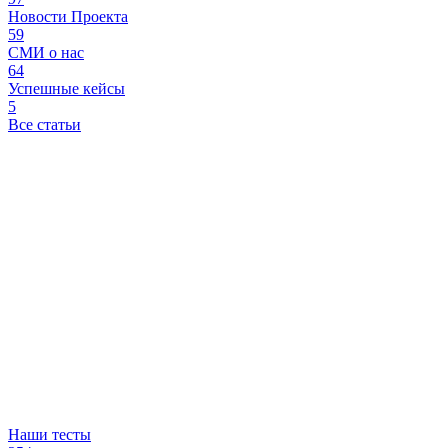
Новости Проекта
59
СМИ о нас
64
Успешные кейсы
5
Все статьи
Наши тесты