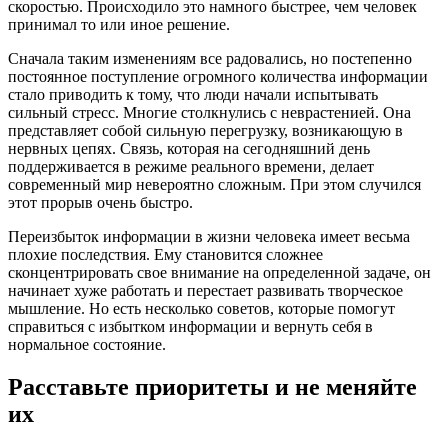
скоростью. Происходило это намного быстрее, чем человек
принимал то или иное решение.
Сначала таким изменениям все радовались, но постепенно
постоянное поступление огромного количества информации
стало приводить к тому, что люди начали испытывать
сильный стресс. Многие столкнулись с неврастенией. Она
представляет собой сильную перегрузку, возникающую в
нервных цепях. Связь, которая на сегодняшний день
поддерживается в режиме реального времени, делает
современный мир невероятно сложным. При этом случился
этот прорыв очень быстро.
Переизбыток информации в жизни человека имеет весьма
плохие последствия. Ему становится сложнее
сконцентрировать свое внимание на определенной задаче, он
начинает хуже работать и перестает развивать творческое
мышление. Но есть несколько советов, которые помогут
справиться с избытком информации и вернуть себя в
нормальное состояние.
Расставьте приоритеты и не меняйте
их