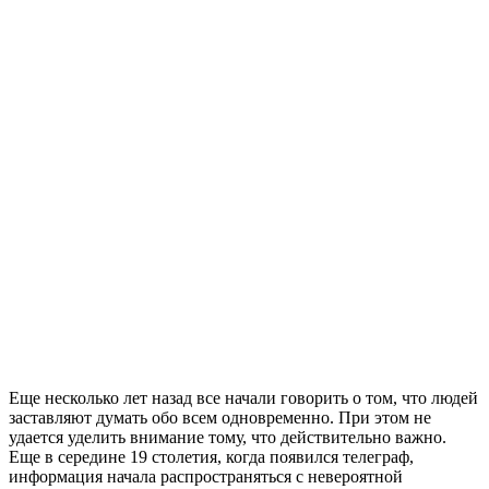
Еще несколько лет назад все начали говорить о том, что людей
заставляют думать обо всем одновременно. При этом не
удается уделить внимание тому, что действительно важно.
Еще в середине 19 столетия, когда появился телеграф,
информация начала распространяться с невероятной