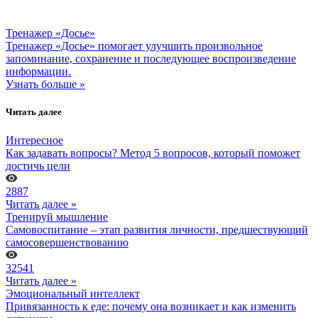
Тренажер «Досье»
Тренажер «Досье» помогает улучшить произвольное
запоминание, сохранение и последующее воспроизведение
информации.
Узнать больше »
Читать далее
Интересное
Как задавать вопросы? Метод 5 вопросов, который поможет
достичь цели
2887
Читать далее »
Тренируй мышление
Самовоспитание – этап развития личности, предшествующий
самосовершенствованию
32541
Читать далее »
Эмоциональный интеллект
Привязанность к еде: почему она возникает и как изменить