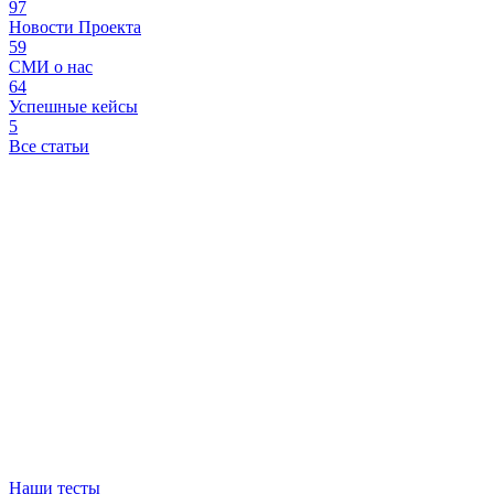
97
Новости Проекта
59
СМИ о нас
64
Успешные кейсы
5
Все статьи
Наши тесты