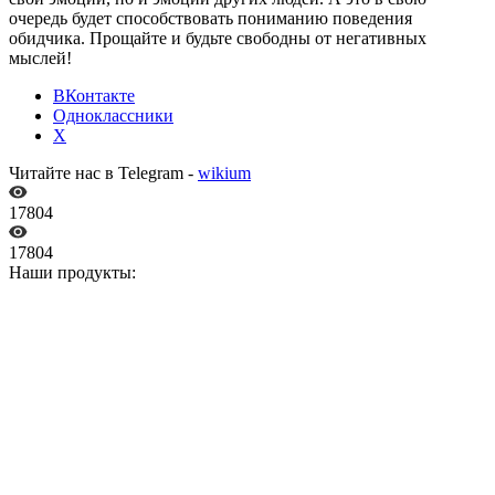
очередь будет способствовать пониманию поведения
обидчика. Прощайте и будьте свободны от негативных
мыслей!
ВКонтакте
Одноклассники
X
Читайте нас в Telegram -
wikium
17804
17804
Наши продукты: