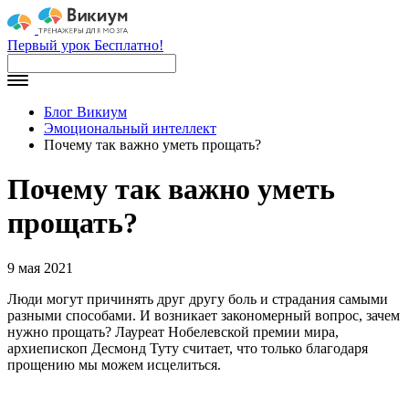
Первый урок Бесплатно!
Блог Викиум
Эмоциональный интеллект
Почему так важно уметь прощать?
Почему так важно уметь
прощать?
9 мая 2021
Люди могут причинять друг другу боль и страдания самыми
разными способами. И возникает закономерный вопрос, зачем
нужно прощать? Лауреат Нобелевской премии мира,
архиепископ Десмонд Туту считает, что только благодаря
прощению мы можем исцелиться.