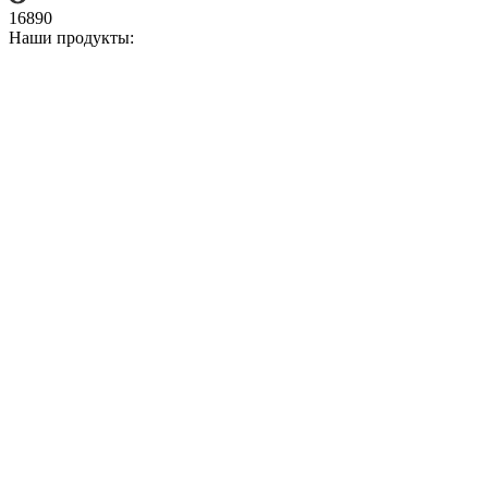
16890
Наши продукты: