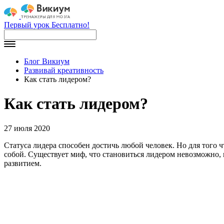
Первый урок Бесплатно!
Блог Викиум
Развивай креативность
Как стать лидером?
Как стать лидером?
27 июля 2020
Статуса лидера способен достичь любой человек. Но для того ч
собой. Существует миф, что становиться лидером невозможно, 
развитием.