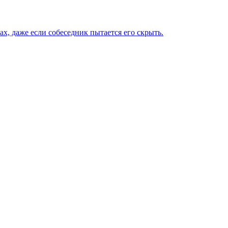
х, даже если собеседник пытается его скрыть.