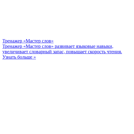
Тренажер «Мастер слов»
Тренажер «Мастер слов» развивает языковые навыки,
увеличивает словарный запас, повышает скорость чтения.
Узнать больше »