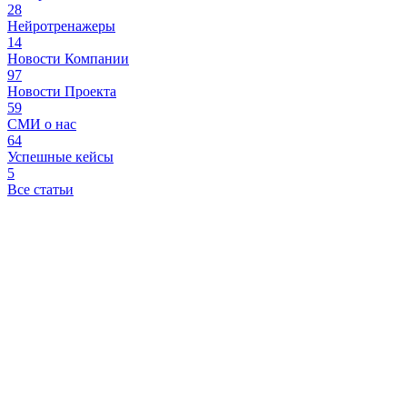
28
Нейротренажеры
14
Новости Компании
97
Новости Проекта
59
СМИ о нас
64
Успешные кейсы
5
Все статьи