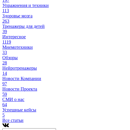
197
Упражнения и техники
113
Здоровье мозга
263
Тренажеры для детей
39
Интересное
1119
Мнемотехники
33
Обзоры
28
Нейротренажеры
14
Новости Компании
97
Новости Проекта
59
СМИ о нас
64
Успешные кейсы
5
Все статьи