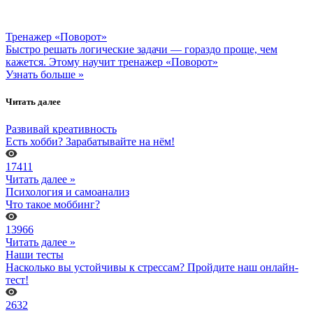
Тренажер «Поворот»
Быстро решать логические задачи — гораздо проще, чем
кажется. Этому научит тренажер «Поворот»
Узнать больше »
Читать далее
Развивай креативность
Есть хобби? Зарабатывайте на нём!
17411
Читать далее »
Психология и самоанализ
Что такое моббинг?
13966
Читать далее »
Наши тесты
Насколько вы устойчивы к стрессам? Пройдите наш онлайн-
тест!
2632