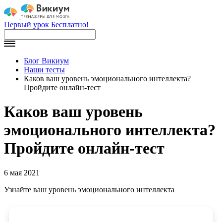
Первый урок Бесплатно!
Блог Викиум
Наши тесты
Каков ваш уровень эмоционального интеллекта?
Пройдите онлайн-тест
Каков ваш уровень
эмоционального интеллекта?
Пройдите онлайн-тест
6 мая 2021
Узнайте ваш уровень эмоционального интеллекта