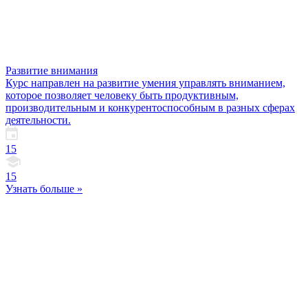
Развитие внимания
Курс направлен на развитие умения управлять вниманием,
которое позволяет человеку быть продуктивным,
производительным и конкурентоспособным в разных сферах
деятельности.
15
15
Узнать больше »