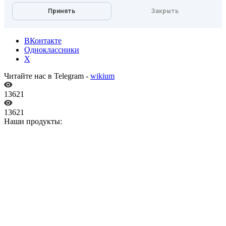
ВКонтакте
Одноклассники
X
Читайте нас в Telegram -
wikium
13621
13621
Наши продукты: