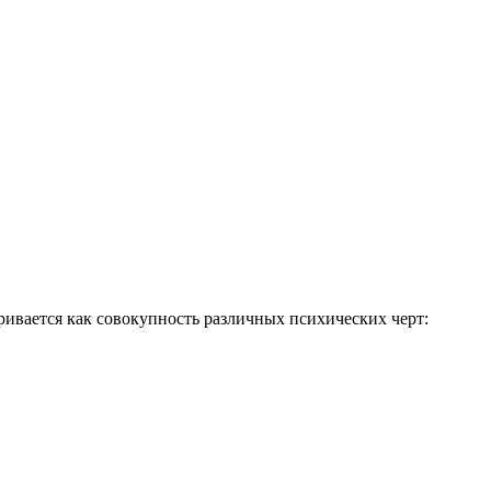
ривается как совокупность различных психических черт: