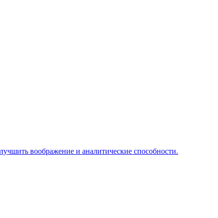
лучшить воображение и аналитические способности.