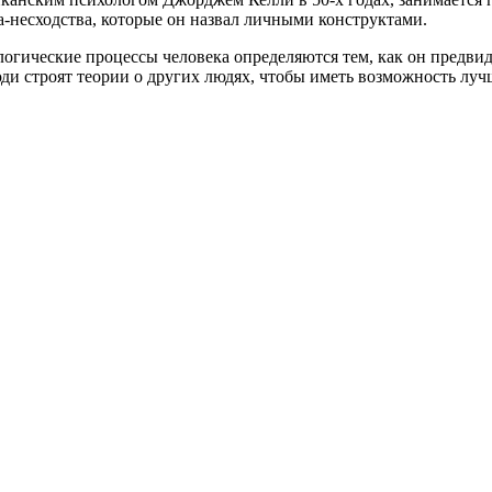
а-несходства, которые он назвал личными конструктами.
логические процессы человека определяются тем, как он предвид
 строят теории о других людях, чтобы иметь возможность лучш