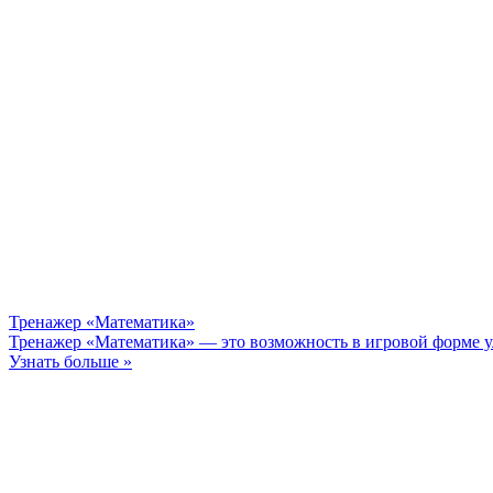
Тренажер «Математика»
Тренажер «Математика» — это возможность в игровой форме у
Узнать больше »