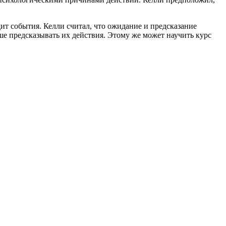
ит события. Келли считал, что ожидание и предсказание
е предсказывать их действия. Этому же может научить курс