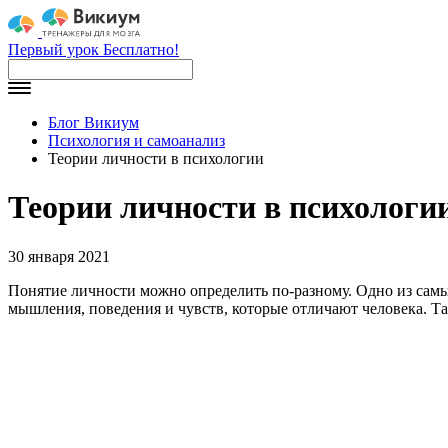
Первый урок Бесплатно!
Блог Викиум
Психология и самоанализ
Теории личности в психологии
Теории личности в психологи
30 января 2021
Понятие личности можно определить по-разному. Одно из самы
мышления, поведения и чувств, которые отличают человека. Т