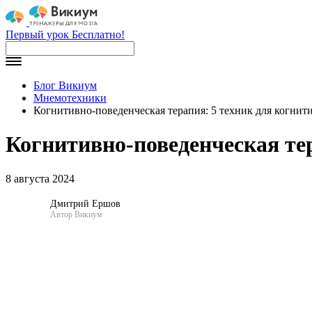
Первый урок Бесплатно!
Блог Викиум
Мнемотехники
Когнитивно-поведенческая терапия: 5 техник для когнит
Когнитивно-поведенческая те
8 августа 2024
Дмитрий Ершов
Автор Викиум