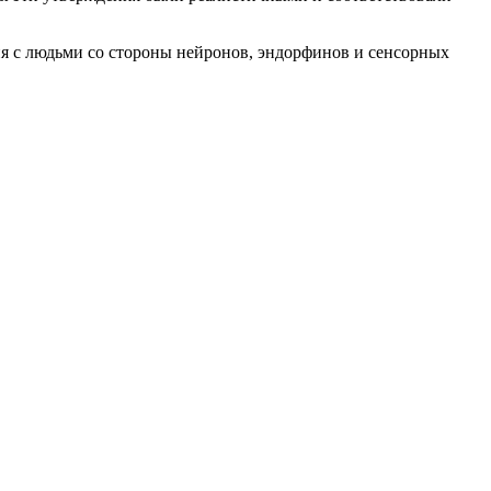
ия с людьми со стороны нейронов, эндорфинов и сенсорных