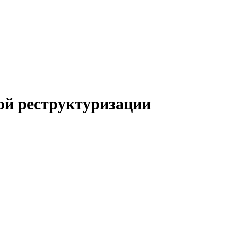
ой реструктуризации