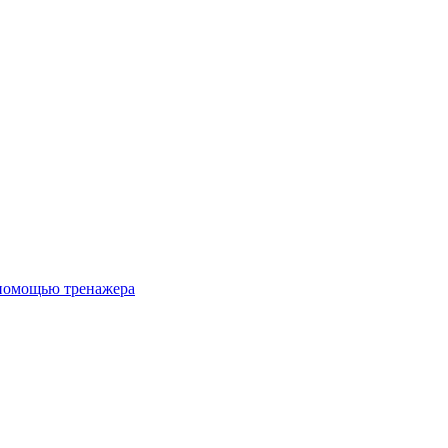
 помощью тренажера