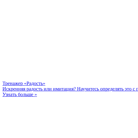
Тренажер «Радость»
Искренняя радость или имитация? Научитесь определять это с
Узнать больше »