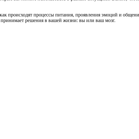
, как происходят процессы питания, проявления эмоций и общен
о принимает решения в вашей жизни: вы или ваш мозг.