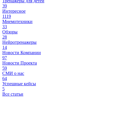
Тренажеры для детей
39
Интересное
1119
Мнемотехники
33
Обзоры
28
Нейротренажеры
14
Новости Компании
97
Новости Проекта
59
СМИ о нас
64
Успешные кейсы
5
Все статьи