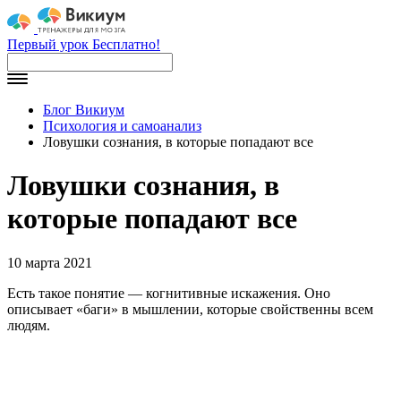
Первый урок Бесплатно!
Блог Викиум
Психология и самоанализ
Ловушки сознания, в которые попадают все
Ловушки сознания, в
которые попадают все
10 марта 2021
Есть такое понятие — когнитивные искажения. Оно
описывает «баги» в мышлении, которые свойственны всем
людям.