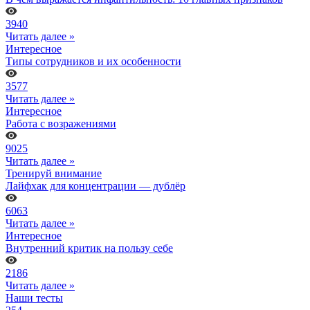
3940
Читать далее »
Интересное
Типы сотрудников и их особенности
3577
Читать далее »
Интересное
Работа с возражениями
9025
Читать далее »
Тренируй внимание
Лайфхак для концентрации — дублёр
6063
Читать далее »
Интересное
Внутренний критик на пользу себе
2186
Читать далее »
Наши тесты