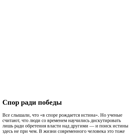
Спор ради победы
Все слышали, что «в споре рождается истина». Но ученые
считают, что люди со временем научились дискутировать
лишь ради обретения власти над другими — и поиск истины
здесь не при чем. В жизни современного человека это тоже