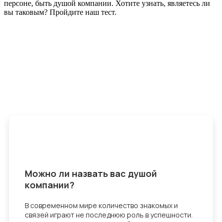
персоне, быть душой компании. Хотите узнать, являетесь ли
вы таковым? Пройдите наш тест.