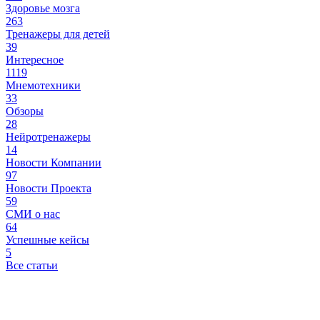
Здоровье мозга
263
Тренажеры для детей
39
Интересное
1119
Мнемотехники
33
Обзоры
28
Нейротренажеры
14
Новости Компании
97
Новости Проекта
59
СМИ о нас
64
Успешные кейсы
5
Все статьи