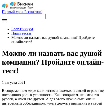
Первый урок Бесплатно!
Блог Викиум
Наши тесты
Можно ли назвать вас душой компании? Пройдите
онлайн-тест!
Можно ли назвать вас душой
компании? Пройдите онлайн-
тест!
1 августа 2021
В современном мире количество знакомых и связей играют не
последнюю роль в успешности. Как говорится, не имей сто
рублей, а имей сто друзей. А для этого нужно быть очень
интересным собеседником, уметь держать внимание на своей