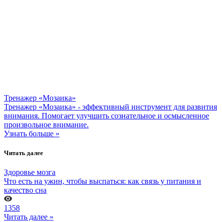
Тренажер «Мозаика»
Тренажер «Мозаика» - эффективный инструмент для развития
внимания. Помогает улучшить сознательное и осмысленное
произвольное внимание.
Узнать больше »
Читать далее
Здоровье мозга
Что есть на ужин, чтобы выспаться: как связь у питания и
качество сна
1358
Читать далее »