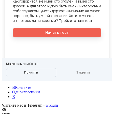
ВКонтакте
Одноклассники
X
Читайте нас в Telegram -
wikium