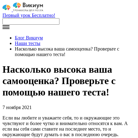
Первый урок Бесплатно!
Блог Викиум
Наши тесты
Насколько высока ваша самооценка? Проверьте с
помощью нашего теста!
Насколько высока ваша
самооценка? Проверьте с
помощью нашего теста!
7 ноября 2021
Если вы любите и уважаете себя, то и окружающие это
чувствуют и более чутко и внимательно относятся к вам. А
если вы себя сами ставите на последнее место, то и
окружающие будут думать о вас в последнюю очередь.