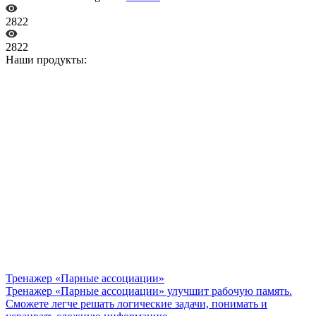
2822
2822
Наши продукты:
Тренажер «Парные ассоциации»
Тренажер «Парные ассоциации» улучшит рабочую память.
Сможете легче решать логические задачи, понимать и