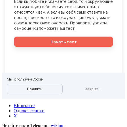
ВКонтакте
Одноклассники
X
Читайте нас в Telegram -
wikium