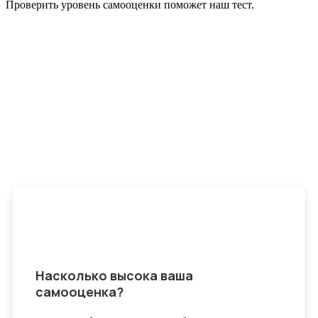
Проверить уровень самооценки поможет наш тест.