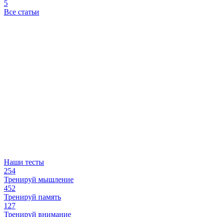
5
Все статьи
Наши тесты
254
Тренируй мышление
452
Тренируй память
127
Тренируй внимание