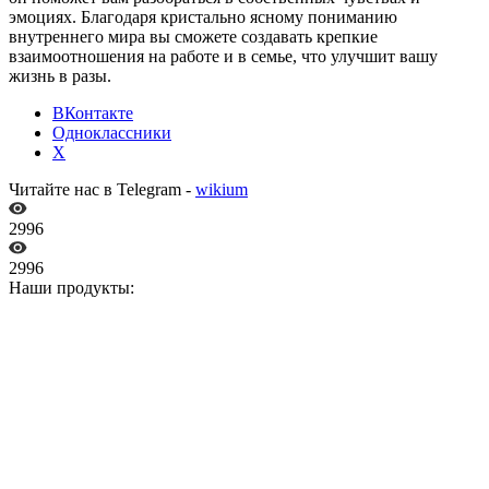
эмоциях. Благодаря кристально ясному пониманию
внутреннего мира вы сможете создавать крепкие
взаимоотношения на работе и в семье, что улучшит вашу
жизнь в разы.
ВКонтакте
Одноклассники
X
Читайте нас в Telegram -
wikium
2996
2996
Наши продукты: