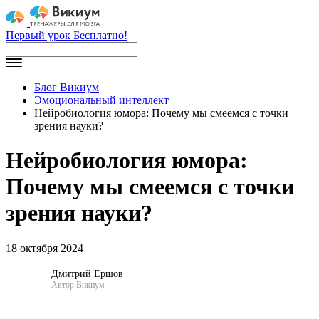
Первый урок Бесплатно!
Блог Викиум
Эмоциональный интеллект
Нейробиология юмора: Почему мы смеемся с точки
зрения науки?
Нейробиология юмора:
Почему мы смеемся с точки
зрения науки?
18 октября 2024
Дмитрий Ершов
Автор Викиум