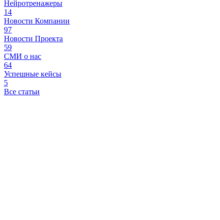
Нейротренажеры
14
Новости Компании
97
Новости Проекта
59
СМИ о нас
64
Успешные кейсы
5
Все статьи